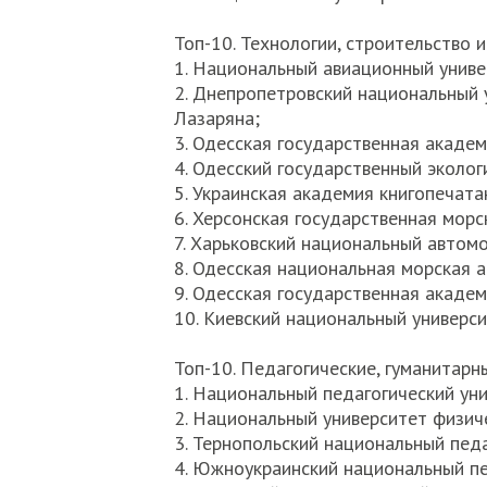
Топ-10. Технологии, строительство 
1. Национальный авиационный униве
2. Днепропетровский национальный 
Лазаряна;
3. Одесская государственная академ
4. Одесский государственный эколог
5. Украинская академия книгопечата
6. Херсонская государственная морс
7. Харьковский национальный автом
8. Одесская национальная морская 
9. Одесская государственная академ
10. Киевский национальный универси
Топ-10. Педагогические, гуманитарн
1. Национальный педагогический уни
2. Национальный университет физиче
3. Тернопольский национальный педа
4. Южноукраинский национальный пе