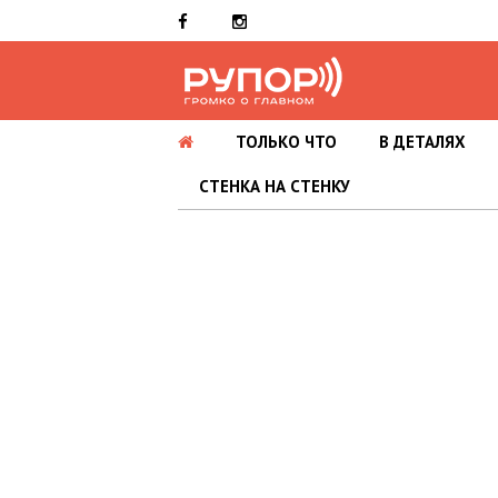
ТОЛЬКО ЧТО
В ДЕТАЛЯХ
СТЕНКА НА СТЕНКУ