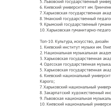
5. Львовский государственный униве
6. Киевский университет им. Гринченк
7. Харьковская государственная ака
8. Уманский государственный педаго
9. Крымский государственный гуман
10. Харьковская гуманитарно-педаго
Топ-10. Культура, искусство, дизайн
1. Киевский институт музыки им. Глие
2. Национальная музыкальная академ
3. Харьковская государственная ака
4. Одесская государственная музык
5. Харьковская государственная ака
6. Киевский национальный университ
Карого;
7. Харьковский национальный универс
8. Закарпатский художественный инс
9. Львовская национальная музыкаль
10. Киевский национальный университ