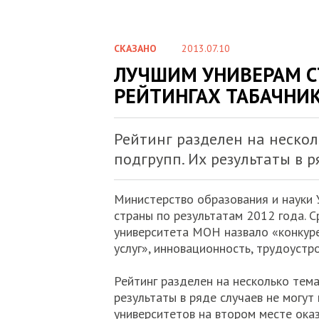
СКАЗАНО
2013.07.10
ЛУЧШИМ УНИВЕРАМ С
РЕЙТИНГАХ ТАБАЧНИ
Рейтинг разделен на нескол
подгрупп. Их результаты в р
Министерство образования и науки 
страны по результатам 2012 года. 
университета МОН назвало «конкур
услуг», инновационность, трудоустр
Рейтинг разделен на несколько тема
результаты в ряде случаев не могут 
университетов на втором месте ока