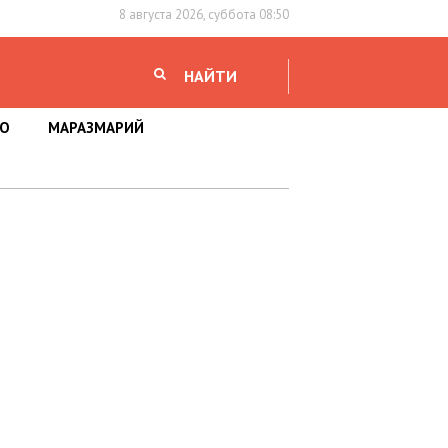
8 августа 2026, суббота 08:50
НАЙТИ
НО
МАРАЗМАРИЙ