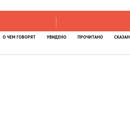
О ЧЕМ ГОВОРЯТ
УВИДЕНО
ПРОЧИТАНО
СКАЗА