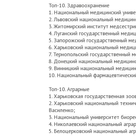
Топ-10. Здравоохранение
1. Национальный медицинский униве
2. Львовский национальный медицинс
3. Житомирский институт медсестри
4. Луганский государственный медиц
5. Запорожский государственный ме
6. Харьковский национальный медиц
7. Тернопольский государственный м
8. Донецкий национальный медицинск
9. Винницкий национальный медицин
10. Национальный фармацевтический
Топ-10. Аграрные
1. Харьковская государственная зоо
2. Харьковский национальный технич
Василенко;
3. Национальный университет биоре
4. Николаевский национальный аграр
5. Белоцерковский национальный агр