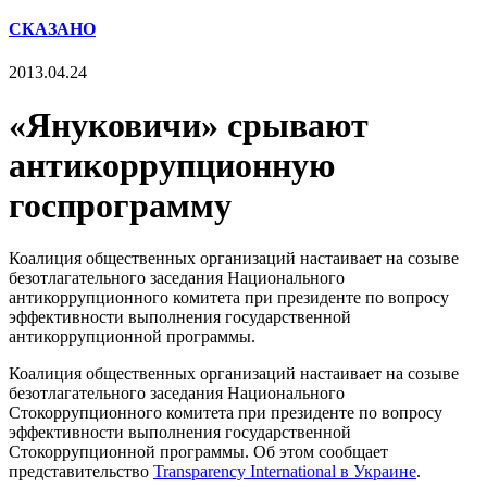
СКАЗАНО
2013.04.24
«Януковичи» срывают
антикоррупционную
госпрограмму
Коалиция общественных организаций настаивает на созыве
безотлагательного заседания Национального
антикоррупционного комитета при президенте по вопросу
эффективности выполнения государственной
антикоррупционной программы.
Коалиция общественных организаций настаивает на созыве
безотлагательного заседания Национального
Стокоррупционного комитета при президенте по вопросу
эффективности выполнения государственной
Стокоррупционной программы. Об этом сообщает
представительство
Transparency International в Украине
.