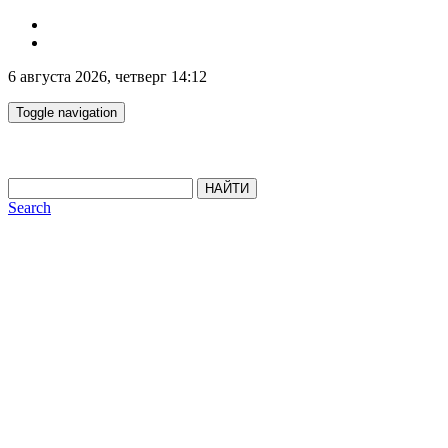
6 августа 2026, четверг 14:12
Toggle navigation
НАЙТИ
Search