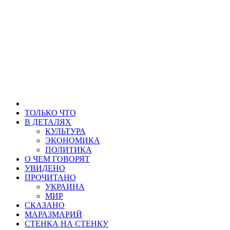
ТОЛЬКО ЧТО
В ДЕТАЛЯХ
КУЛЬТУРА
ЭКОНОМИКА
ПОЛИТИКА
О ЧЕМ ГОВОРЯТ
УВИДЕНО
ПРОЧИТАНО
УКРАИНА
МИР
СКАЗАНО
МАРАЗМАРИЙ
СТЕНКА НА СТЕНКУ