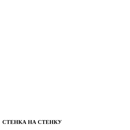
СТЕНКА НА СТЕНКУ