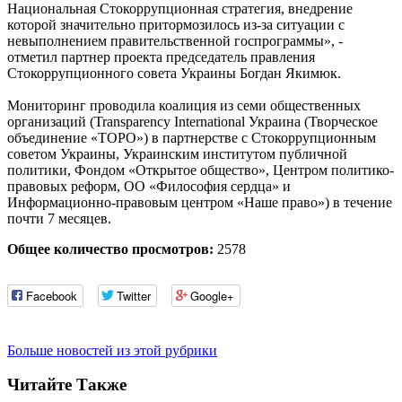
Национальная Стокоррупционная стратегия, внедрение
которой значительно притормозилось из-за ситуации с
невыполнением правительственной госпрограммы», -
отметил партнер проекта председатель правления
Стокоррупционного совета Украины Богдан Якимюк.
Мониторинг проводила коалиция из семи общественных
организаций (Transparency International Украина (Творческое
объединение «ТОРО») в партнерстве с Стокоррупционным
советом Украины, Украинским институтом публичной
политики, Фондом «Открытое общество», Центром политико-
правовых реформ, ОО «Философия сердца» и
Информационно-правовым центром «Наше право») в течение
почти 7 месяцев.
Общее количество просмотров:
2578
Facebook
Twitter
Google+
Больше новостей из этой рубрики
Читайте Также