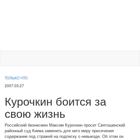
ТОЛЬКО ЧТО
2007.03.27
Курочкин боится за
свою жизнь
Российский бизнесмен Максим Курочкин просит Святошинский
районный суд Киева заменить для него меру пресечения
содержание под стражей на подписку о невыезде. Об этом он