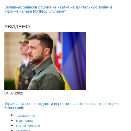
Западных запасов оружия не хватит на длительную войну в
Украине - глава Northrop Grumman
УВИДЕНО
04.07.2022
Украина ничего не отдает и вернется на потерянные территории -
Зеленский
ТОЛЬКО ЧТО
В ДЕТАЛЯХ
О ЧЕМ ГОВОРЯТ