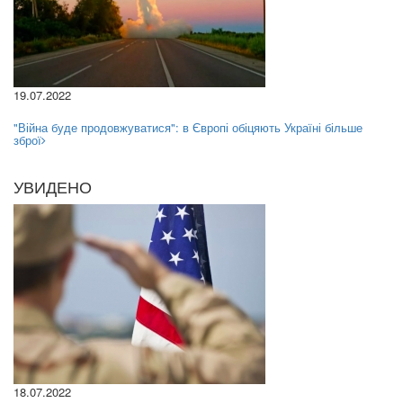
19.07.2022
"Війна буде продовжуватися": в Європі обіцяють Україні більше
зброї
УВИДЕНО
18.07.2022