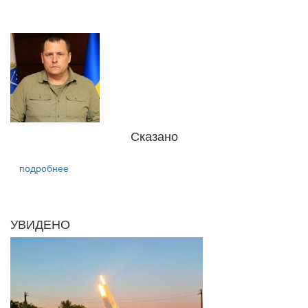
Сказано
подробнее
УВИДЕНО