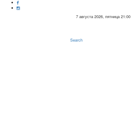
7 августа 2026, пятница 21:00
Toggle
naviga
Search