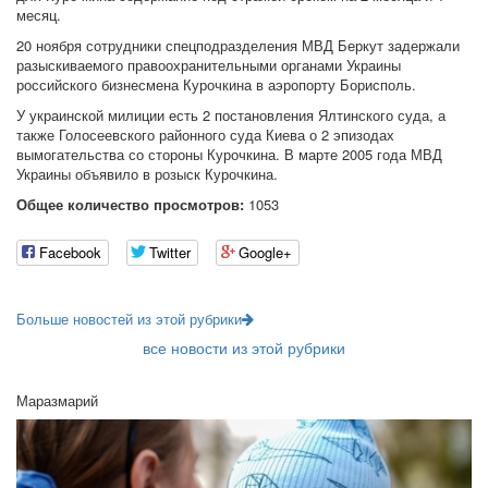
месяц.
20 ноября сотрудники спецподразделения МВД Беркут задержали
разыскиваемого правоохранительными органами Украины
российского бизнесмена Курочкина в аэропорту Борисполь.
У украинской милиции есть 2 постановления Ялтинского суда, а
также Голосеевского районного суда Киева о 2 эпизодах
вымогательства со стороны Курочкина. В марте 2005 года МВД
Украины объявило в розыск Курочкина.
Общее количество просмотров:
1053
Facebook
Twitter
Google+
Больше новостей из этой рубрики
все новости из этой рубрики
Маразмарий