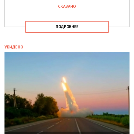
СКАЗАНО
ПОДРОБНЕЕ
УВИДЕНО