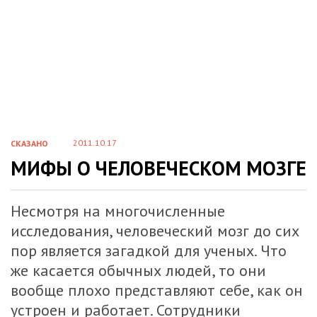
2011.10.17
СКАЗАНО
МИФЫ О ЧЕЛОВЕЧЕСКОМ МОЗГЕ
Несмотря на многочисленные
исследования, человеческий мозг до сих
пор является загадкой для ученых. Что
же касается обычных людей, то они
вообще плохо представляют себе, как он
устроен и работает. Сотрудники