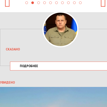
СКАЗАНО
ПОДРОБНЕЕ
УВИДЕНО