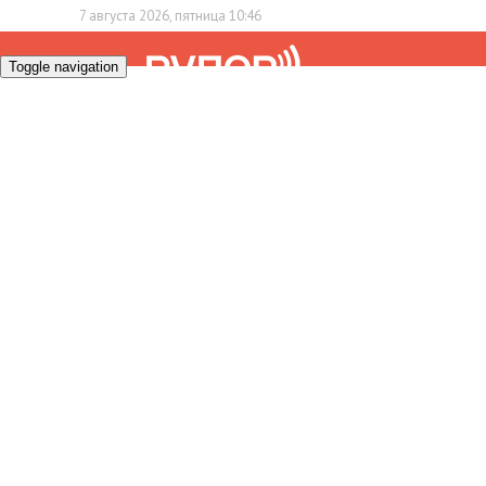
7 августа 2026, пятница 10:46
Toggle navigation