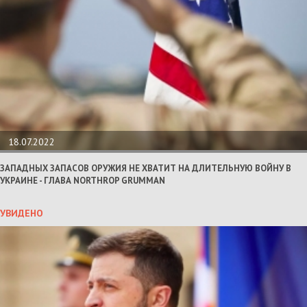
18.07.2022
ЗАПАДНЫХ ЗАПАСОВ ОРУЖИЯ НЕ ХВАТИТ НА ДЛИТЕЛЬНУЮ ВОЙНУ В
УКРАИНЕ - ГЛАВА NORTHROP GRUMMAN
УВИДЕНО