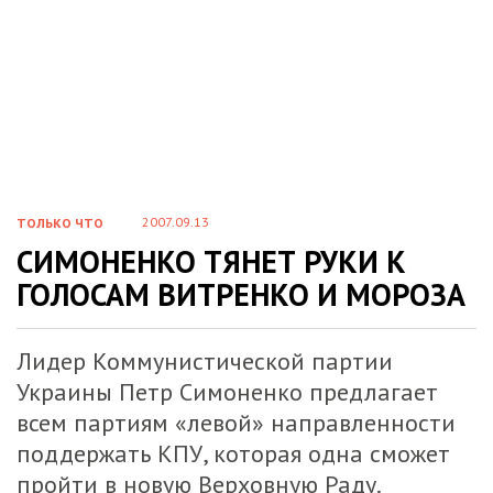
2007.09.13
ТОЛЬКО ЧТО
СИМОНЕНКО ТЯНЕТ РУКИ К
ГОЛОСАМ ВИТРЕНКО И МОРОЗА
Лидер Коммунистической партии
Украины Петр Симоненко предлагает
всем партиям «левой» направленности
поддержать КПУ, которая одна сможет
пройти в новую Верховную Раду.