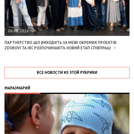
06.08.2026
ПАРТНЕРСТВО, ЩО ВИХОДИТЬ ЗА МЕЖІ ОКРЕМИХ ПРОЄКТІВ:
ZDOROVI ТА IRC РОЗПОЧИНАЮТЬ НОВИЙ ЕТАП СПІВПРАЦІ
ВСЕ НОВОСТИ ИЗ ЭТОЙ РУБРИКИ
МАРАЗМАРИЙ