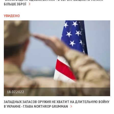
БІЛЬШЕ ЗБРОЇ
УВИДЕНО
18.07.2022
ЗАПАДНЫХ ЗАПАСОВ ОРУЖИЯ НЕ ХВАТИТ НА ДЛИТЕЛЬНУЮ ВОЙНУ
В УКРАИНЕ - ГЛАВА NORTHROP GRUMMAN