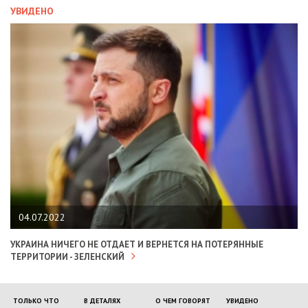
УВИДЕНО
04.07.2022
УКРАИНА НИЧЕГО НЕ ОТДАЕТ И ВЕРНЕТСЯ НА ПОТЕРЯННЫЕ
ТЕРРИТОРИИ - ЗЕЛЕНСКИЙ
ТОЛЬКО ЧТО
В ДЕТАЛЯХ
О ЧЕМ ГОВОРЯТ
УВИДЕНО