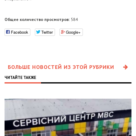
Общее количество просмотров:
584
Facebook
Twitter
Google+
БОЛЬШЕ НОВОСТЕЙ ИЗ ЭТОЙ РУБРИКИ
ЧИТАЙТЕ ТАКЖЕ