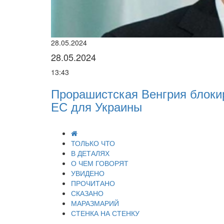
28.05.2024
28.05.2024
13:43
Прорашистская Венгрия блоки
ЕС для Украины
ТОЛЬКО ЧТО
В ДЕТАЛЯХ
О ЧЕМ ГОВОРЯТ
УВИДЕНО
ПРОЧИТАНО
СКАЗАНО
МАРАЗМАРИЙ
СТЕНКА НА СТЕНКУ