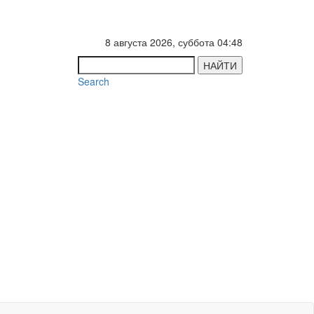
8 августа 2026, суббота 04:48
НАЙТИ
Search