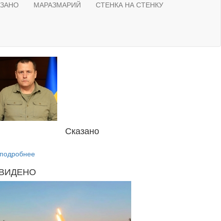
АЗАНО
МАРАЗМАРИЙ
СТЕНКА НА СТЕНКУ
Сказано
подробнее
ВИДЕНО