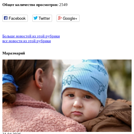
Общее количество просмотров:
2549
Facebook
Twitter
Google+
Больше новостей из этой рубрики
все новости из этой рубрики
Маразмарий