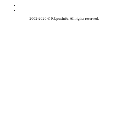
2002-2026 © RUpor.info. All rights reserved.