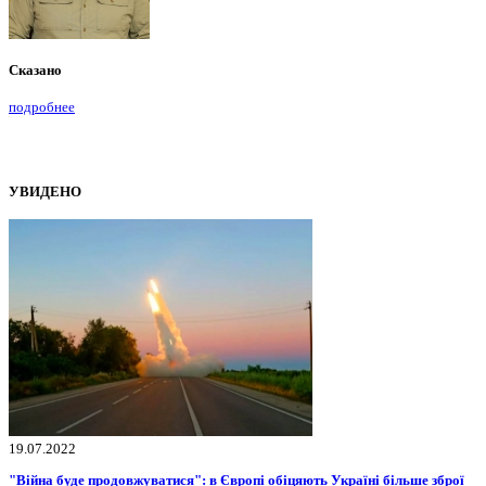
Сказано
подробнее
УВИДЕНО
19.07.2022
"Війна буде продовжуватися": в Європі обіцяють Україні більше зброї