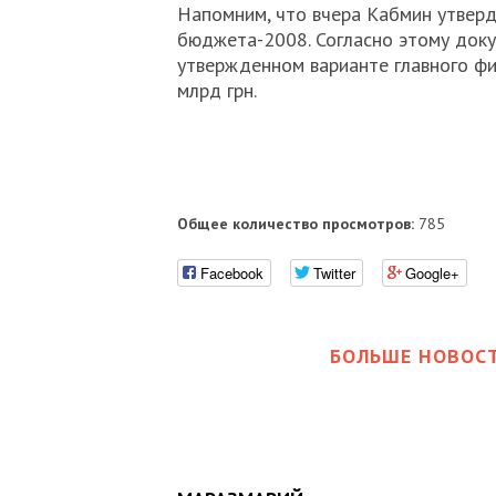
Напомним, что вчера Кабмин утверд
бюджета-2008. Согласно этому доку
утвержденном варианте главного фи
млрд грн.
Общее количество просмотров:
785
Facebook
Twitter
Google+
БОЛЬШЕ НОВОСТ