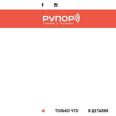
ТОЛЬКО ЧТО
В ДЕТАЛЯХ