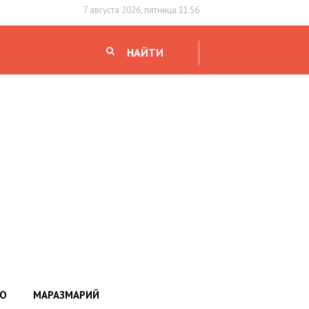
7 августа 2026, пятница 11:56
НАЙТИ
НО
МАРАЗМАРИЙ