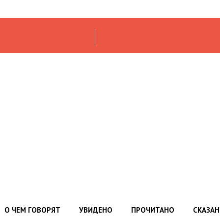
О ЧЕМ ГОВОРЯТ
УВИДЕНО
ПРОЧИТАНО
СКАЗА