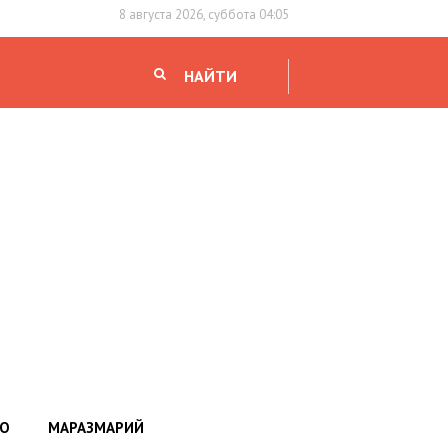
8 августа 2026, суббота 04:05
НАЙТИ
НО
МАРАЗМАРИЙ