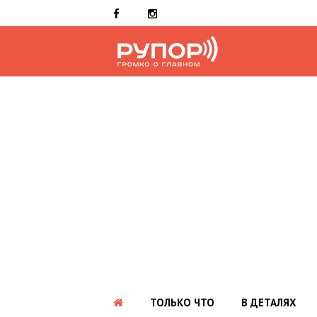
ТОЛЬКО ЧТО
В ДЕТАЛЯХ