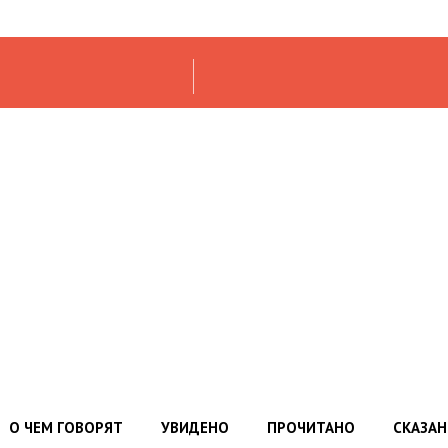
О ЧЕМ ГОВОРЯТ
УВИДЕНО
ПРОЧИТАНО
СКАЗА