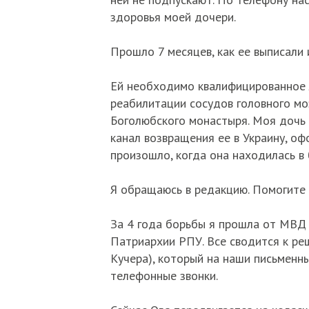
здоровья моей дочери.
Прошло 7 месяцев, как ее выписали
Ей необходимо квалифицированное 
реабилитации сосудов головного моз
Боголюбского монастыря. Моя дочь
канал возвращения ее в Украину, оф
произошло, когда она находилась в 
Я обращаюсь в редакцию. Помогите 
За 4 года борьбы я прошла от МВД 
Патриархии РПУ. Все сводится к ре
Кучера), который на наши письменн
телефонные звонки.