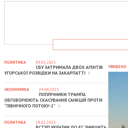
ПОЛИТИКА
09.05.2025
УВИДЕНО
СБУ ЗАТРИМАЛА ДВОХ АГЕНТІВ
УГОРСЬКОЇ РОЗВІДКИ НА ЗАКАРПАТТІ
ЭКОНОМИКА
24.04.2025
ПОПЛІЧНИКИ ТРАМПА
ОБГОВОРЮЮТЬ СКАСУВАННЯ САНКЦІЙ ПРОТИ
“ПІВНІЧНОГО ПОТОКУ-2”
ПОЛИТИКА
28.02.2025
ВСТУП УКРАЇНИ ДО ЄС ЗНИЩИТЬ