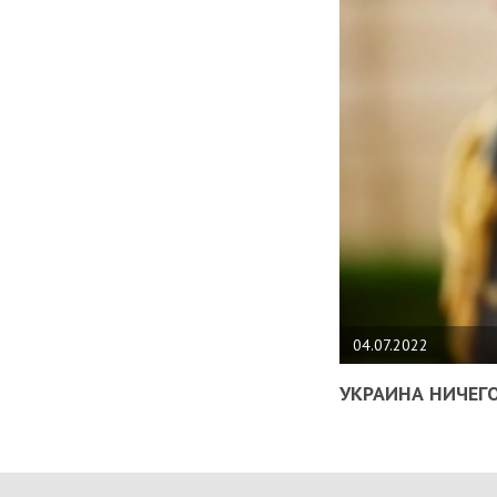
04.07.2022
УКРАИНА НИЧЕГО