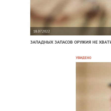
18.07.2022
ЗАПАДНЫХ ЗАПАСОВ ОРУЖИЯ НЕ ХВАТ
УВИДЕНО