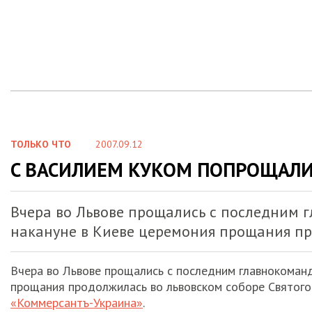
ТОЛЬКО ЧТО
2007.09.12
C ВАСИЛИЕМ КУКОМ ПОПРОЩАЛИС
Вчера во Львове прощались с последним
накануне в Киеве церемония прощания пр
Вчера во Львове прощались с последним главнокоман
прощания продолжилась во львовском соборе Святого 
«Коммерсантъ-Украина»
.