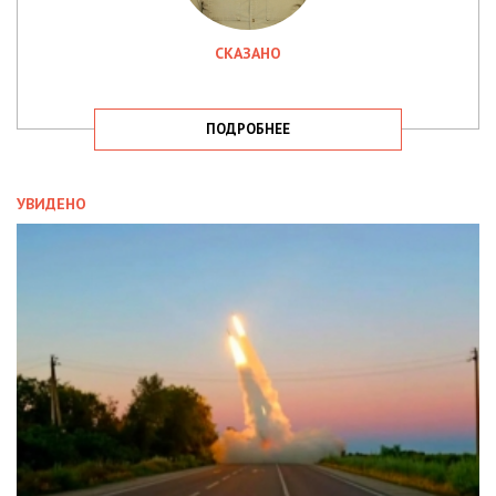
СКАЗАНО
ПОДРОБНЕЕ
УВИДЕНО