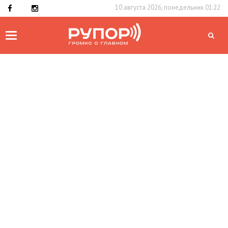
10 августа 2026, понедельник 01:22
Toggle
navigation