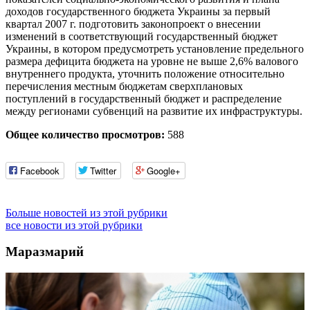
доходов государственного бюджета Украины за первый
квартал 2007 г. подготовить законопроект о внесении
изменений в соответствующий государственный бюджет
Украины, в котором предусмотреть установление предельного
размера дефицита бюджета на уровне не выше 2,6% валового
внутреннего продукта, уточнить положение относительно
перечисления местным бюджетам сверхплановых
поступлений в государственный бюджет и распределение
между регионами субвенций на развитие их инфраструктуры.
Общее количество просмотров:
588
Facebook
Twitter
Google+
Больше новостей из этой рубрики
все новости из этой рубрики
Маразмарий