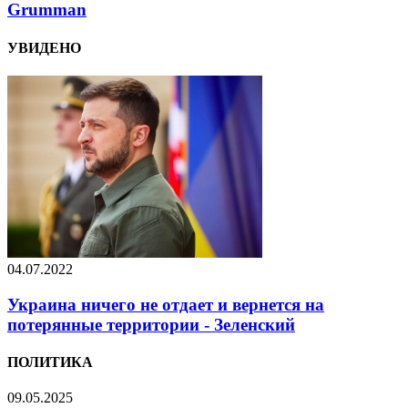
Grumman
УВИДЕНО
04.07.2022
Украина ничего не отдает и вернется на
потерянные территории - Зеленский
ПОЛИТИКА
09.05.2025