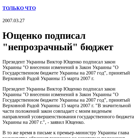
ТОЛЬКО ЧТО
2007.03.27
Ющенко подписал
"непрозрачный" бюджет
Президент Украины Виктор Ющенко подписал закон
Украины "О внесении изменений в Закон Украины "О
Государственном бюджете Украины на 2007 год", принятый
Верховной Радой Украины 15 марта 2007 г.
Президент Украины Виктор Ющенко подписал закон
Украины "О внесении изменений в Закон Украины "О
Государственном бюджете Украины на 2007 год", принятый
Верховной Радой Украины 15 марта 2007 г. "В значительной
части положений закон совпадает с моим виденьем
направлений усовершенствования государственного бюджета
Украины на 2007 г.", - заявил Ющенко.
В то же время в письме к премьер-министру Украины глава