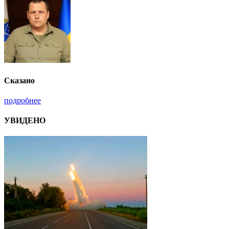
Сказано
подробнее
УВИДЕНО