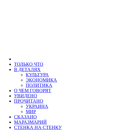
ТОЛЬКО ЧТО
В ДЕТАЛЯХ
КУЛЬТУРА
ЭКОНОМИКА
ПОЛИТИКА
О ЧЕМ ГОВОРЯТ
УВИДЕНО
ПРОЧИТАНО
УКРАИНА
МИР
СКАЗАНО
МАРАЗМАРИЙ
СТЕНКА НА СТЕНКУ