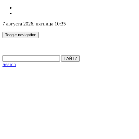
7 августа 2026, пятница 10:35
Toggle navigation
НАЙТИ
Search