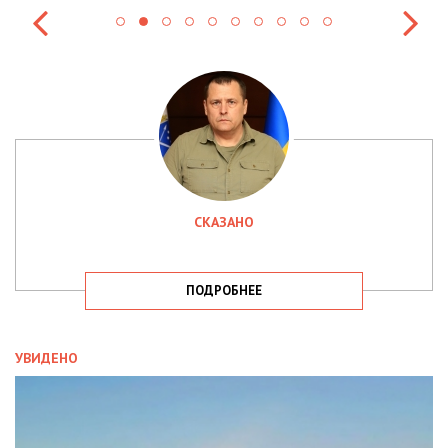
СКАЗАНО
ПОДРОБНЕЕ
УВИДЕНО