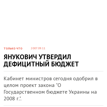
2007.09.11
ТОЛЬКО ЧТО
ЯНУКОВИЧ УТВЕРДИЛ
ДЕФИЦИТНЫЙ БЮДЖЕТ
Кабинет министров сегодня одобрил в
целом проект закона "О
Государственном бюджете Украины на
2008 г.".