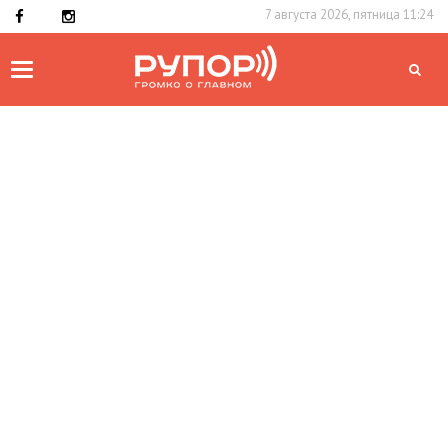
7 августа 2026, пятница 11:24
Toggle
navigation