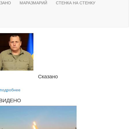
АЗАНО
МАРАЗМАРИЙ
СТЕНКА НА СТЕНКУ
Сказано
подробнее
ВИДЕНО