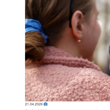
02.02.2026