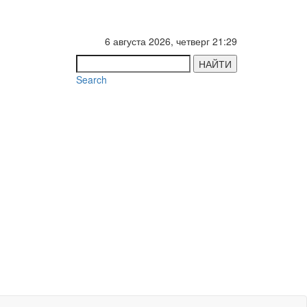
6 августа 2026, четверг 21:29
НАЙТИ
Search