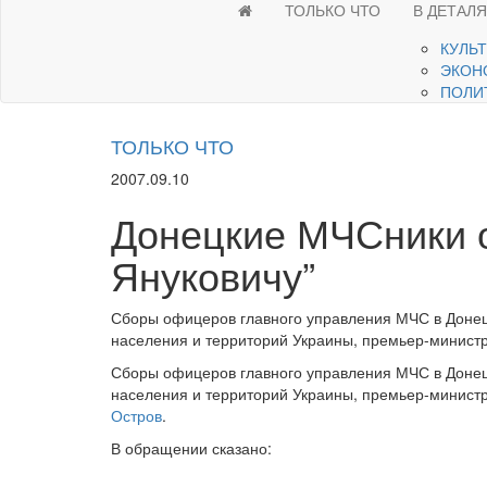
ТОЛЬКО ЧТО
В ДЕТАЛ
КУЛЬ
ЭКОН
ПОЛИ
ТОЛЬКО ЧТО
2007.09.10
Донецкие МЧСники о
Януковичу”
Сборы офицеров главного управления МЧС в Донец
населения и территорий Украины, премьер-министр
Сборы офицеров главного управления МЧС в Донец
населения и территорий Украины, премьер-министр
Остров
.
В обращении сказано: