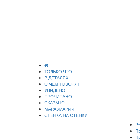
ТОЛЬКО ЧТО
В ДЕТАЛЯХ
О ЧЕМ ГОВОРЯТ
УВИДЕНО
ПРОЧИТАНО
СКАЗАНО
МАРАЗМАРИЙ
СТЕНКА НА СТЕНКУ
Ре
П
П