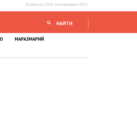
10 августа 2026, понедельник 03:57
НАЙТИ
НО
МАРАЗМАРИЙ