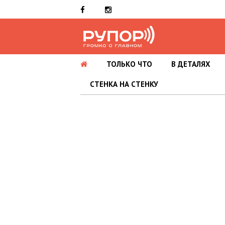
ТОЛЬКО ЧТО
В ДЕТАЛЯХ
СТЕНКА НА СТЕНКУ