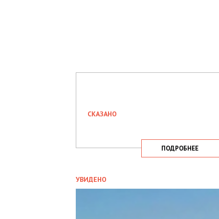
СКАЗАНО
ПОДРОБНЕЕ
УВИДЕНО