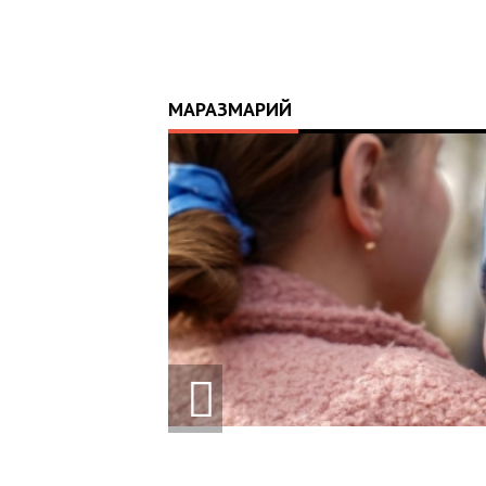
МАРАЗМАРИЙ