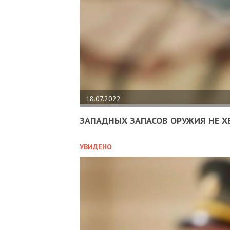
18.07.2022
ЗАПАДНЫХ ЗАПАСОВ ОРУЖИЯ НЕ Х
УВИДЕНО