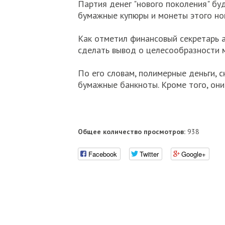
Партия денег "нового поколения" б
бумажные купюры и монеты этого но
Как отметил финансовый секретарь а
сделать вывод о целесообразности 
По его словам, полимерные деньги,
бумажные банкноты. Кроме того, они
Общее количество просмотров:
938
Facebook
Twitter
Google+