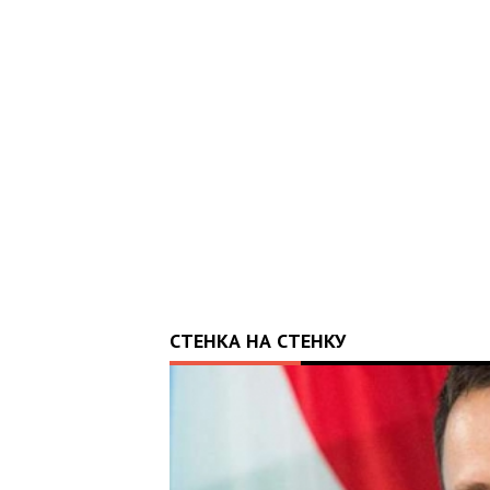
0-
ВЛ ВІД
СТЕНКА НА СТЕНКУ