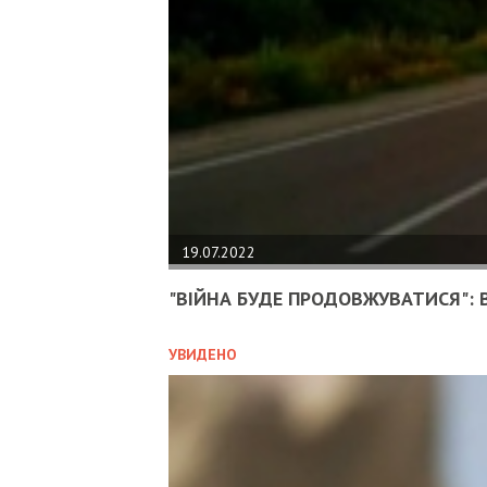
19.07.2022
"ВІЙНА БУДЕ ПРОДОВЖУВАТИСЯ": В
УВИДЕНО