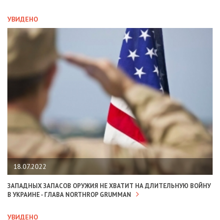
УВИДЕНО
18.07.2022
ЗАПАДНЫХ ЗАПАСОВ ОРУЖИЯ НЕ ХВАТИТ НА ДЛИТЕЛЬНУЮ ВОЙНУ
В УКРАИНЕ - ГЛАВА NORTHROP GRUMMAN
УВИДЕНО