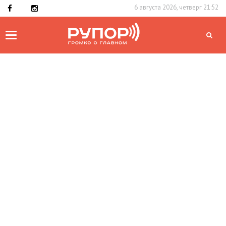
6 августа 2026, четверг 21:52
Toggle
navigation