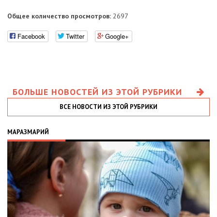
Общее количество просмотров:
2697
Facebook
Twitter
Google+
БОЛЬШЕ НОВОСТЕЙ ИЗ ЭТОЙ РУБРИКИ
ВСЕ НОВОСТИ ИЗ ЭТОЙ РУБРИКИ
МАРАЗМАРИЙ