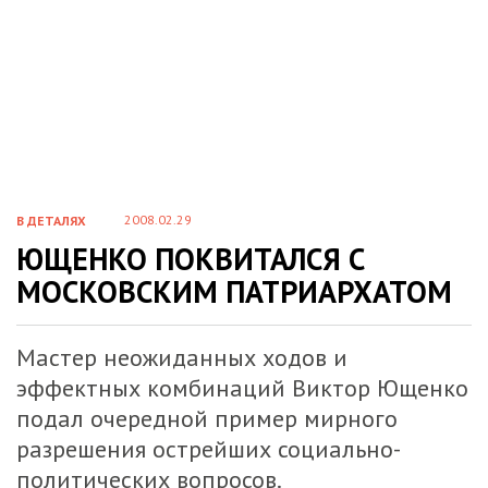
2008.02.29
В ДЕТАЛЯХ
ЮЩЕНКО ПОКВИТАЛСЯ С
МОСКОВСКИМ ПАТРИАРХАТОМ
Мастер неожиданных ходов и
эффектных комбинаций Виктор Ющенко
подал очередной пример мирного
разрешения острейших социально-
политических вопросов.