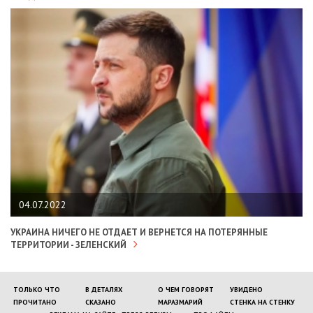
04.07.2022
УКРАИНА НИЧЕГО НЕ ОТДАЕТ И ВЕРНЕТСЯ НА ПОТЕРЯННЫЕ
ТЕРРИТОРИИ - ЗЕЛЕНСКИЙ
ТОЛЬКО ЧТО
В ДЕТАЛЯХ
О ЧЕМ ГОВОРЯТ
УВИДЕНО
ПРОЧИТАНО
СКАЗАНО
МАРАЗМАРИЙ
СТЕНКА НА СТЕНКУ