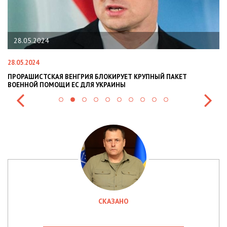
22.01.2024
22.01.2024
ВЕНГРИЯ БЛОКИРУЕТ КРУПНЫЙ ПАКЕТ
НАЦПОЛІЦІЯ ЛЯКАЄ Г
И ЕС ДЛЯ УКРАИНЫ
СИТУАЦІЇ В РАЗІ МОБІ
СКАЗАНО