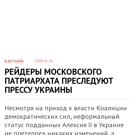
2008.02.01
В ДЕТАЛЯХ
РЕЙДЕРЫ МОСКОВСКОГО
ПАТРИАРХАТА ПРЕСЛЕДУЮТ
ПРЕССУ УКРАИНЫ
Несмотря на приход к власти Коалиции
демократических сил, неформальный
статус подданных Алексия II в Украине
не претерпел никаких изменений, а