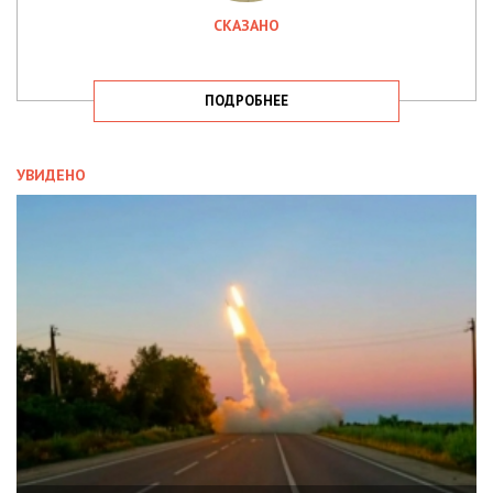
СКАЗАНО
ПОДРОБНЕЕ
УВИДЕНО