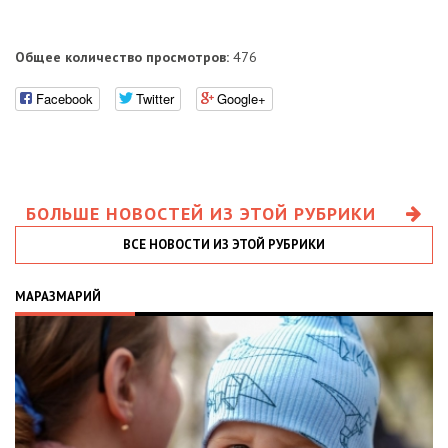
Общее количество просмотров:
476
Facebook
Twitter
Google+
БОЛЬШЕ НОВОСТЕЙ ИЗ ЭТОЙ РУБРИКИ
ВСЕ НОВОСТИ ИЗ ЭТОЙ РУБРИКИ
МАРАЗМАРИЙ