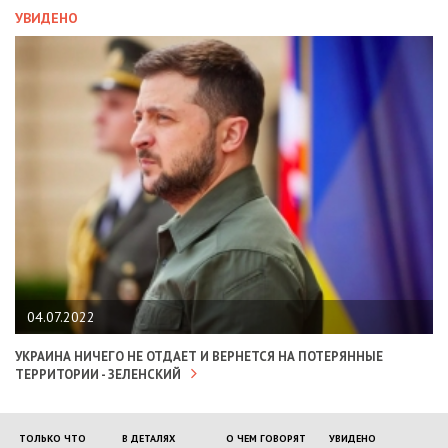
УВИДЕНО
04.07.2022
УКРАИНА НИЧЕГО НЕ ОТДАЕТ И ВЕРНЕТСЯ НА ПОТЕРЯННЫЕ
ТЕРРИТОРИИ - ЗЕЛЕНСКИЙ
ТОЛЬКО ЧТО
В ДЕТАЛЯХ
О ЧЕМ ГОВОРЯТ
УВИДЕНО