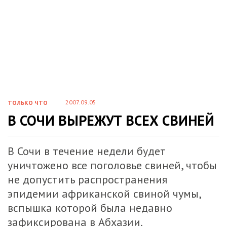
2007.09.05
ТОЛЬКО ЧТО
В СОЧИ ВЫРЕЖУТ ВСЕХ СВИНЕЙ
В Сочи в течение недели будет
уничтожено все поголовье свиней, чтобы
не допустить распространения
эпидемии африканской свиной чумы,
вспышка которой была недавно
зафиксирована в Абхазии.