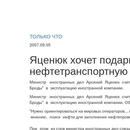
ТОЛЬКО ЧТО
2007.09.05
Яценюк хочет подари
нефтетранспортную
Министр иностранных дел Арсений Яценюк счит
Броды" в эксплуатацию иностранной компании.
Министр иностранных дел Арсений Яценюк счит
Броды" в эксплуатацию иностранной компании. Об
"Нужно ориентироваться на мировых операторов... 
мнению, поиск нефти для заполнения нефтепровод
При этом из слов министра иностранных дел следу