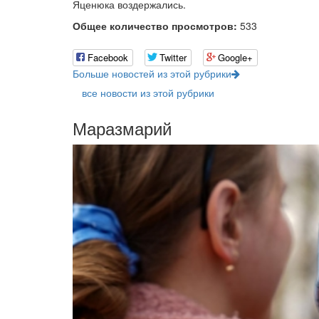
Яценюка воздержались.
Общее количество просмотров:
533
Facebook
Twitter
Google+
Больше новостей из этой рубрики
все новости из этой рубрики
Маразмарий