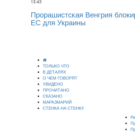
13:43
Прорашистская Венгрия блоки
ЕС для Украины
ТОЛЬКО ЧТО
В ДЕТАЛЯХ
О ЧЕМ ГОВОРЯТ
УВИДЕНО
ПРОЧИТАНО
СКАЗАНО
МАРАЗМАРИЙ
СТЕНКА НА СТЕНКУ
Ре
П
П