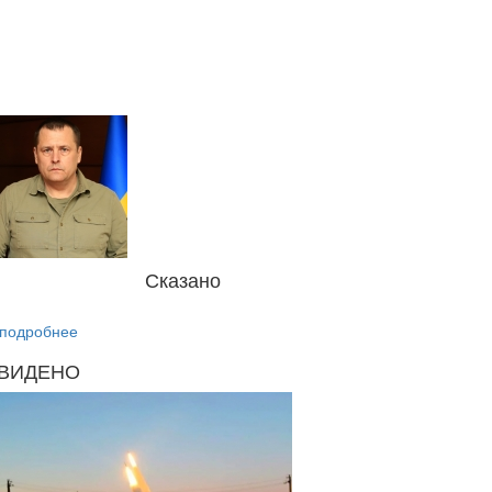
Сказано
подробнее
ВИДЕНО