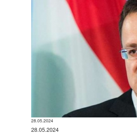
28.05.2024
28.05.2024