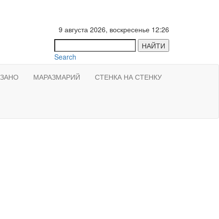
9 августа 2026, воскресенье 12:26
НАЙТИ
Search
АЗАНО
МАРАЗМАРИЙ
СТЕНКА НА СТЕНКУ