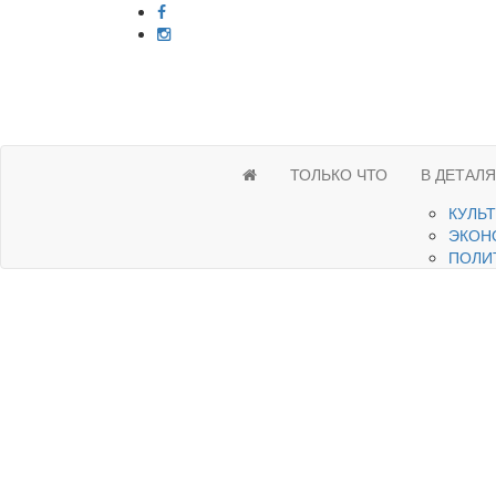
ТОЛЬКО ЧТО
В ДЕТАЛ
КУЛЬ
ЭКОН
ПОЛИ