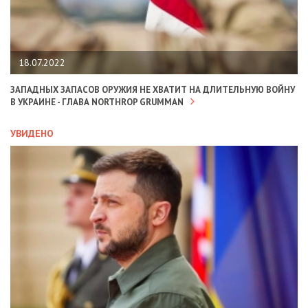
18.07.2022
ЗАПАДНЫХ ЗАПАСОВ ОРУЖИЯ НЕ ХВАТИТ НА ДЛИТЕЛЬНУЮ ВОЙНУ
В УКРАИНЕ - ГЛАВА NORTHROP GRUMMAN
УВИДЕНО