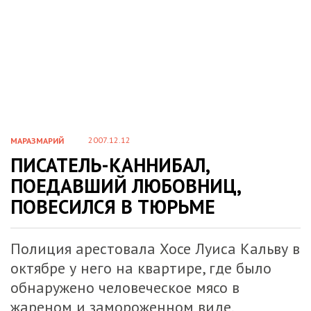
2007.12.12
МАРАЗМАРИЙ
ПИСАТЕЛЬ-КАННИБАЛ,
ПОЕДАВШИЙ ЛЮБОВНИЦ,
ПОВЕСИЛСЯ В ТЮРЬМЕ
Полиция арестовала Хосе Луиса Кальву в
октябре у него на квартире, где было
обнаружено человеческое мясо в
жареном и замороженном виде.