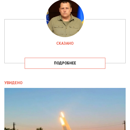
СКАЗАНО
ПОДРОБНЕЕ
УВИДЕНО