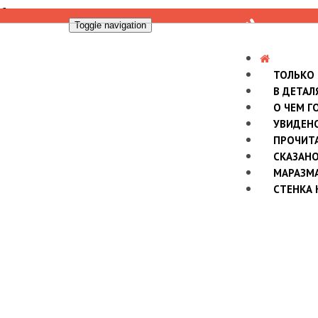
Toggle navigation
ТОЛЬКО
В ДЕТАЛ
О ЧЕМ Г
УВИДЕН
ПРОЧИТ
СКАЗАН
МАРАЗМ
СТЕНКА 