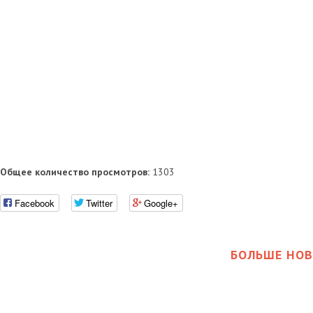
Общее количество просмотров:
1303
Facebook
Twitter
Google+
БОЛЬШЕ НОВ