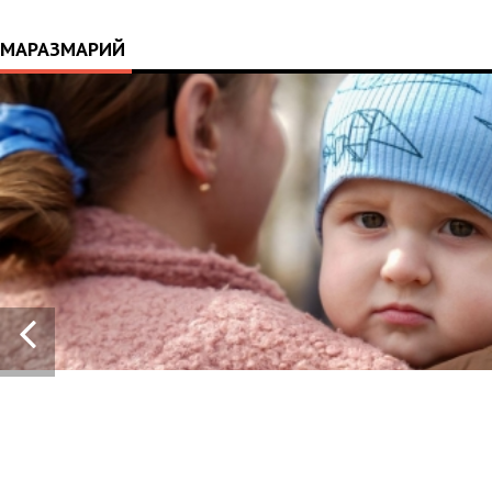
МАРАЗМАРИЙ