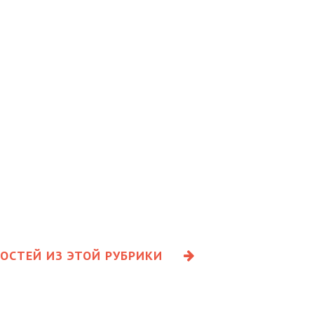
ОСТЕЙ ИЗ ЭТОЙ РУБРИКИ