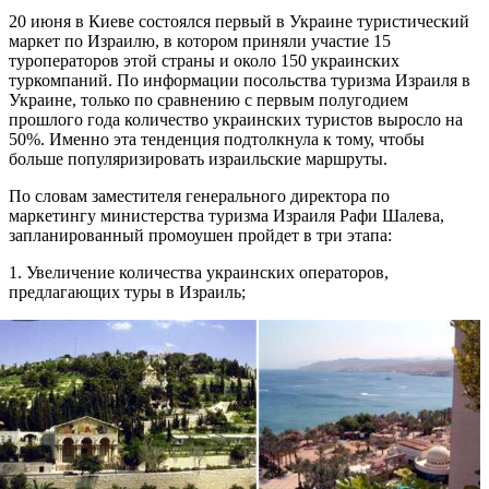
20 июня в Киеве состоялся первый в Украине туристический
маркет по Израилю, в котором приняли участие 15
туроператоров этой страны и около 150 украинских
туркомпаний. По информации посольства туризма Израиля в
Украине, только по сравнению с первым полугодием
прошлого года количество украинских туристов выросло на
50%. Именно эта тенденция подтолкнула к тому, чтобы
больше популяризировать израильские маршруты.
По словам заместителя генерального директора по
маркетингу министерства туризма Израиля Рафи Шалева,
запланированный промоушен пройдет в три этапа:
1. Увеличение количества украинских операторов,
предлагающих туры в Израиль;