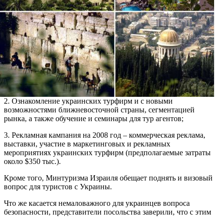
2. Ознакомление украинских турфирм и с новыми
возможностями ближневосточной страны, сегментацией
рынка, а также обучение и семинары для тур агентов;
3. Рекламная кампания на 2008 год – коммерческая реклама,
выставки, участие в маркетинговых и рекламных
мероприятиях украинских турфирм (предполагаемые затраты
около $350 тыс.).
Кроме того, Минтуризма Израиля обещает поднять и визовый
вопрос для туристов с Украины.
Что же касается немаловажного для украинцев вопроса
безопасности, представители посольства заверили, что с этим