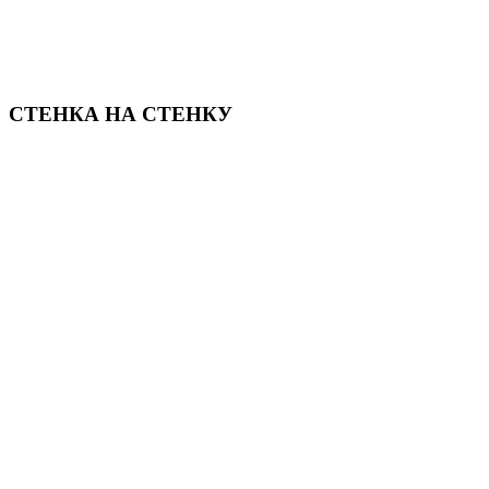
СТЕНКА НА СТЕНКУ