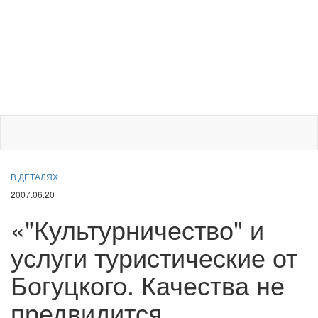
В ДЕТАЛЯХ
2007.06.20
«"Культурничество" и
услуги туристические от
Богуцкого. Качества не
предвидится