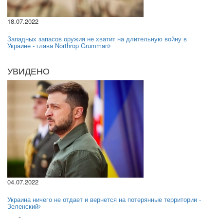
18.07.2022
Западных запасов оружия не хватит на длительную войну в
Украине - глава Northrop Grumman
УВИДЕНО
04.07.2022
Украина ничего не отдает и вернется на потерянные территории -
Зеленский