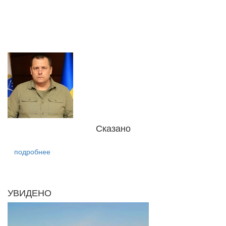
Сказано
подробнее
УВИДЕНО