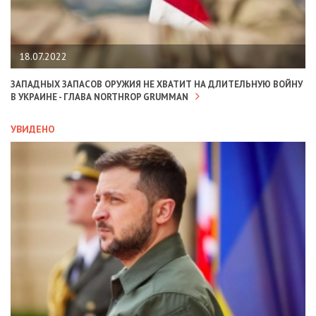
18.07.2022
ЗАПАДНЫХ ЗАПАСОВ ОРУЖИЯ НЕ ХВАТИТ НА ДЛИТЕЛЬНУЮ ВОЙНУ
В УКРАИНЕ - ГЛАВА NORTHROP GRUMMAN
УВИДЕНО