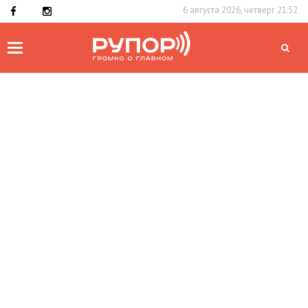
6 августа 2026, четверг 21:52
Toggle
navigation