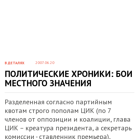
2007.06.20
В ДЕТАЛЯХ
ПОЛИТИЧЕСКИЕ ХРОНИКИ: БОИ
МЕСТНОГО ЗНАЧЕНИЯ
Разделенная согласно партийным
квотам строго пополам ЦИК (по 7
членов от оппозиции и коалиции, глава
ЦИК – креатура президента, а секретарь
комиссии - ставленник премьера),