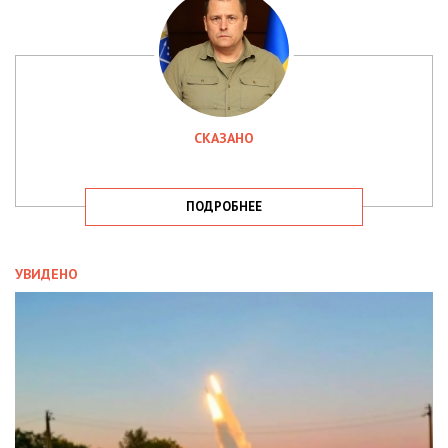
СКАЗАНО
ПОДРОБНЕЕ
УВИДЕНО