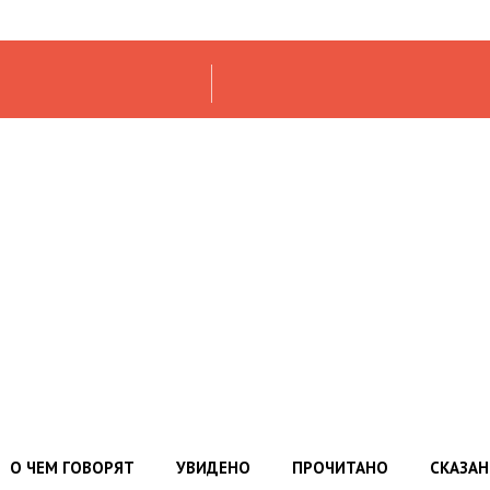
О ЧЕМ ГОВОРЯТ
УВИДЕНО
ПРОЧИТАНО
СКАЗА