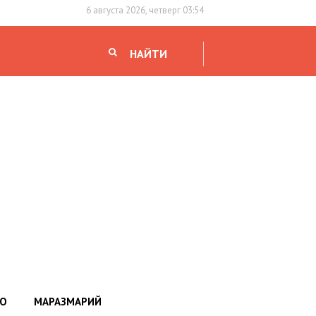
6 августа 2026, четверг 03:54
НАЙТИ
НО
МАРАЗМАРИЙ