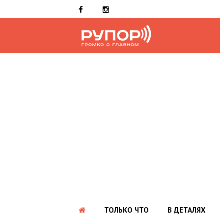
ТОЛЬКО ЧТО
В ДЕТАЛЯХ