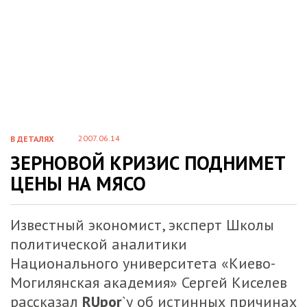
2007.06.14
В ДЕТАЛЯХ
ЗЕРНОВОЙ КРИЗИС ПОДНИМЕТ
ЦЕНЫ НА МЯСО
Известный экономист, эксперт Школы
политической аналитики
Национального университета «Киево-
Могилянская академия» Сергей Киселев
рассказал
RUpor
`у об истинных причинах