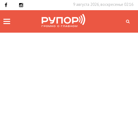
9 августа 2026, воскресенье 02:16
Toggle
navigation