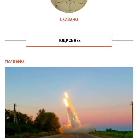
СКАЗАНО
ПОДРОБНЕЕ
УВИДЕНО