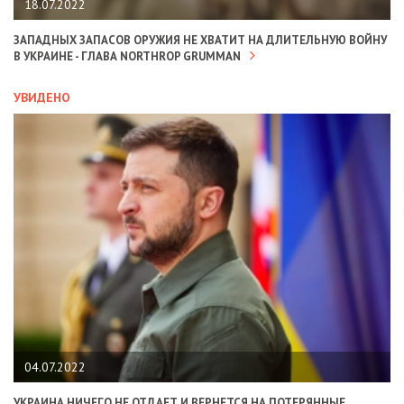
18.07.2022
ЗАПАДНЫХ ЗАПАСОВ ОРУЖИЯ НЕ ХВАТИТ НА ДЛИТЕЛЬНУЮ ВОЙНУ
В УКРАИНЕ - ГЛАВА NORTHROP GRUMMAN
УВИДЕНО
04.07.2022
УКРАИНА НИЧЕГО НЕ ОТДАЕТ И ВЕРНЕТСЯ НА ПОТЕРЯННЫЕ