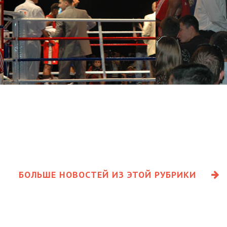
БОЛЬШЕ НОВОСТЕЙ ИЗ ЭТОЙ РУБРИКИ