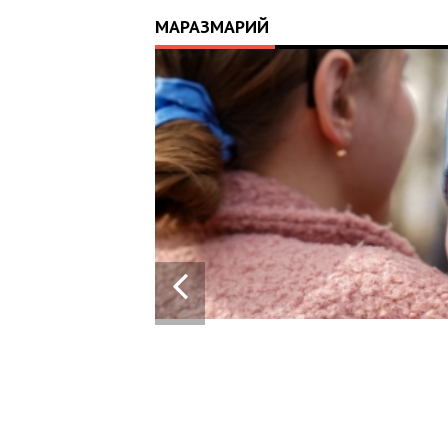
МАРАЗМАРИЙ
0-
ВЛ ВІД