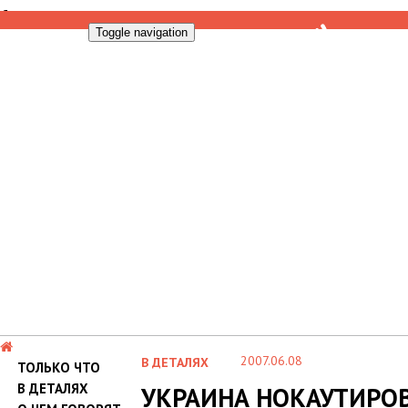
Toggle navigation
2007.06.08
В ДЕТАЛЯХ
ТОЛЬКО ЧТО
В ДЕТАЛЯХ
УКРАИНА НОКАУТИРОВ