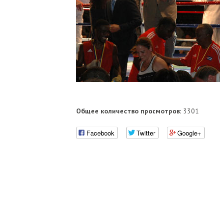
Общее количество просмотров:
3301
Facebook
Twitter
Google+