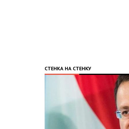
СТЕНКА НА СТЕНКУ