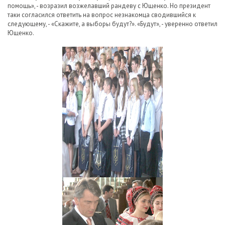
помощь», - возразил возжелавший рандеву с Ющенко. Но президент
таки согласился ответить на вопрос незнакомца сводившийся к
следующему, - «Скажите, а выборы будут?». «Будут», - уверенно ответил
Ющенко.