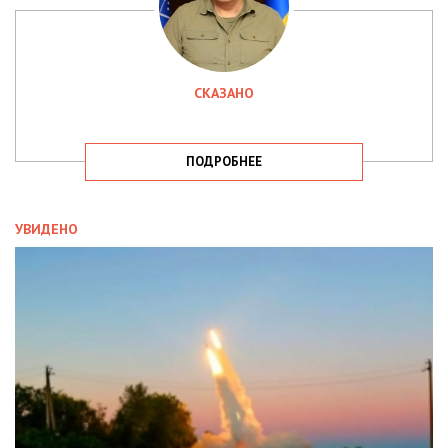
СКАЗАНО
ПОДРОБНЕЕ
УВИДЕНО