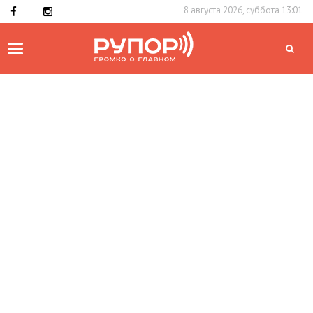
8 августа 2026, суббота 13:01
Toggle
navigation