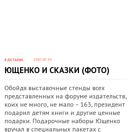
2007.05.30
В ДЕТАЛЯХ
ЮЩЕНКО И СКАЗКИ (ФОТО)
Обойдя выставочные стенды всех
представленных на форуме издательств,
коих не много, не мало – 163, президент
подарил детям книги и другие ценные
подарки. Подарочные наборы Ющенко
вручал в специальных пакетах с