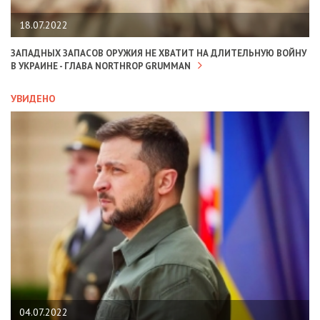
18.07.2022
ЗАПАДНЫХ ЗАПАСОВ ОРУЖИЯ НЕ ХВАТИТ НА ДЛИТЕЛЬНУЮ ВОЙНУ
В УКРАИНЕ - ГЛАВА NORTHROP GRUMMAN
УВИДЕНО
04.07.2022