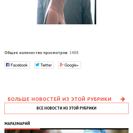
Общее количество просмотров:
1488
Facebook
Twitter
Google+
БОЛЬШЕ НОВОСТЕЙ ИЗ ЭТОЙ РУБРИКИ
ВСЕ НОВОСТИ ИЗ ЭТОЙ РУБРИКИ
МАРАЗМАРИЙ