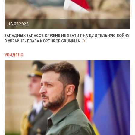
18.07.2022
ЗАПАДНЫХ ЗАПАСОВ ОРУЖИЯ НЕ ХВАТИТ НА ДЛИТЕЛЬНУЮ ВОЙНУ
В УКРАИНЕ - ГЛАВА NORTHROP GRUMMAN
УВИДЕНО