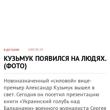
2007.05.29
В ДЕТАЛЯХ
КУЗЬМУК ПОЯВИЛСЯ НА ЛЮДЯХ.
(ФОТО)
Новоназначенный «силовой» вице-
премьер Александр Кузьмук вышел в
свет. Сегодня он посетил презентацию
книги «Украинский голубь над
Балканами» военного журналиста Сергея