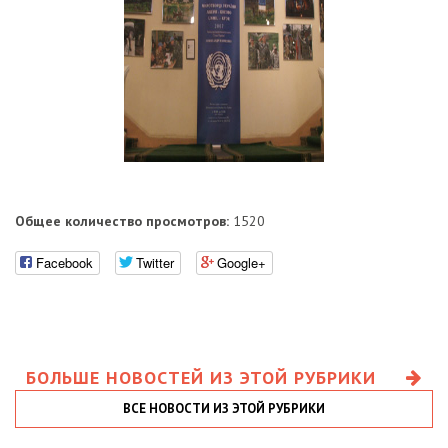
Общее количество просмотров:
1520
Facebook
Twitter
Google+
БОЛЬШЕ НОВОСТЕЙ ИЗ ЭТОЙ РУБРИКИ
ВСЕ НОВОСТИ ИЗ ЭТОЙ РУБРИКИ