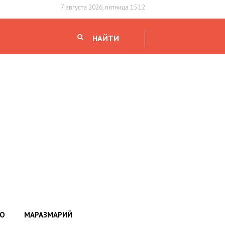
7 августа 2026, пятница 15:12
НАЙТИ
НО
МАРАЗМАРИЙ