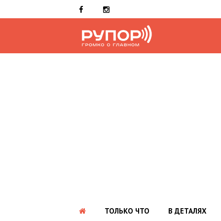
ТОЛЬКО ЧТО
В ДЕТАЛЯХ