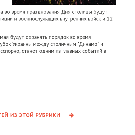
а во время празднования Дня столицы будут
иции и военнослужащих внутренних войск и 12
мая будут охранять порядок во время
Кубок Украины между столичным "Динамо" и
сспорно, станет одним из главных событий в
ЕЙ ИЗ ЭТОЙ РУБРИКИ