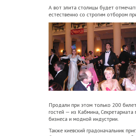
А вот элита столицы будет отмечать
естественно со строгим отбором пр
Продали при этом только 200 билет
гостей — из Кабмина, Секретариата 
бизнеса и модной индустрии.
Также киевский градоначальник приг