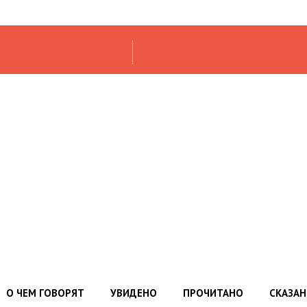
О ЧЕМ ГОВОРЯТ
УВИДЕНО
ПРОЧИТАНО
СКАЗА