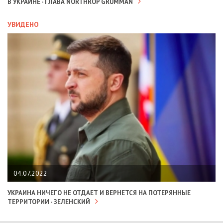
В УКРАИНЕ - ГЛАВА NORTHROP GRUMMAN
УВИДЕНО
04.07.2022
УКРАИНА НИЧЕГО НЕ ОТДАЕТ И ВЕРНЕТСЯ НА ПОТЕРЯННЫЕ
ТЕРРИТОРИИ - ЗЕЛЕНСКИЙ