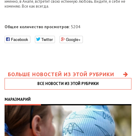
именно, в Анапе, встретит свою истинную любовь. Видите, я себе не
изменяю. Все как всегда.
Общее количество просмотров:
5204
Facebook
Twitter
Google+
БОЛЬШЕ НОВОСТЕЙ ИЗ ЭТОЙ РУБРИКИ
ВСЕ НОВОСТИ ИЗ ЭТОЙ РУБРИКИ
МАРАЗМАРИЙ