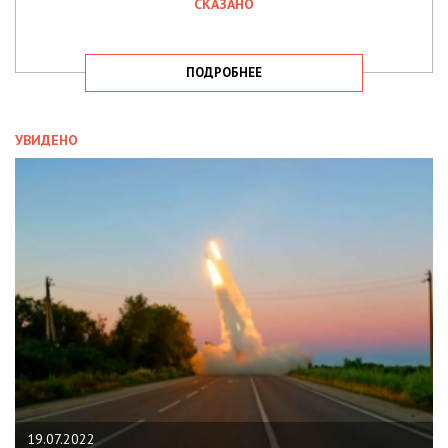
СКАЗАНО
ПОДРОБНЕЕ
УВИДЕНО
19.07.2022