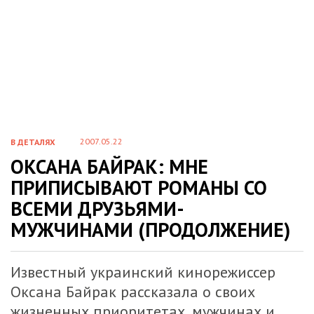
2007.05.22
В ДЕТАЛЯХ
ОКСАНА БАЙРАК: МНЕ
ПРИПИСЫВАЮТ РОМАНЫ СО
ВСЕМИ ДРУЗЬЯМИ-
МУЖЧИНАМИ (ПРОДОЛЖЕНИЕ)
Известный украинский кинорежиссер
Оксана Байрак рассказала о своих
жизненных приоритетах, мужчинах и,