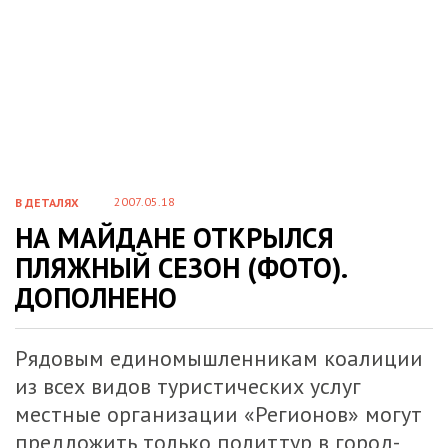
2007.05.18
В ДЕТАЛЯХ
НА МАЙДАНЕ ОТКРЫЛСЯ
ПЛЯЖНЫЙ СЕЗОН (ФОТО).
ДОПОЛНЕНО
Рядовым единомышленникам коалиции
из всех видов туристических услуг
местные организации «Регионов» могут
предложить только политтур в город-