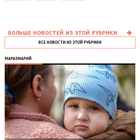
БОЛЬШЕ НОВОСТЕЙ ИЗ ЭТОЙ РУБРИКИ
ВСЕ НОВОСТИ ИЗ ЭТОЙ РУБРИКИ
МАРАЗМАРИЙ