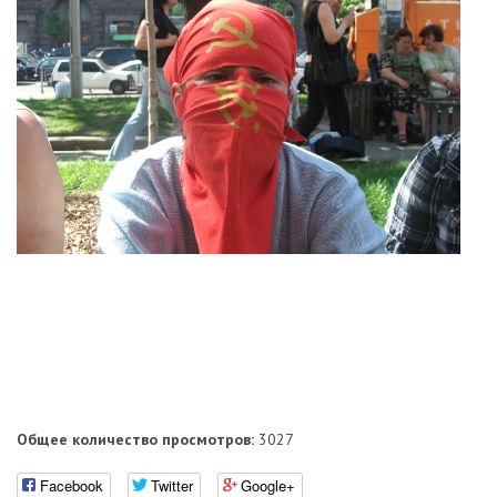
Общее количество просмотров:
3027
Facebook
Twitter
Google+