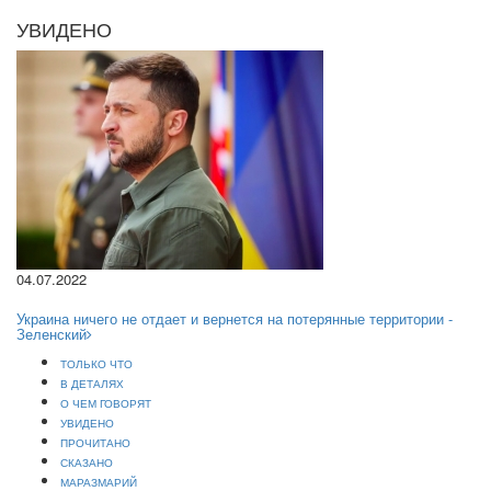
УВИДЕНО
04.07.2022
Украина ничего не отдает и вернется на потерянные территории -
Зеленский
ТОЛЬКО ЧТО
В ДЕТАЛЯХ
О ЧЕМ ГОВОРЯТ
УВИДЕНО
ПРОЧИТАНО
СКАЗАНО
МАРАЗМАРИЙ