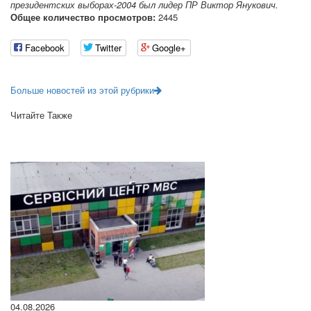
президентских выборах-2004 был лидер ПР Виктор Янукович.
Общее количество просмотров:
2445
Facebook
Twitter
Google+
Больше новостей из этой рубрики
Читайте Также
04.08.2026