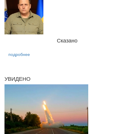
Сказано
подробнее
УВИДЕНО