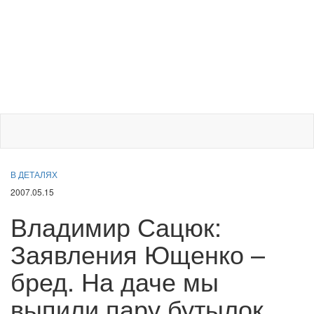
В ДЕТАЛЯХ
2007.05.15
Владимир Сацюк:
Заявления Ющенко –
бред. На даче мы
выпили пару бутылок