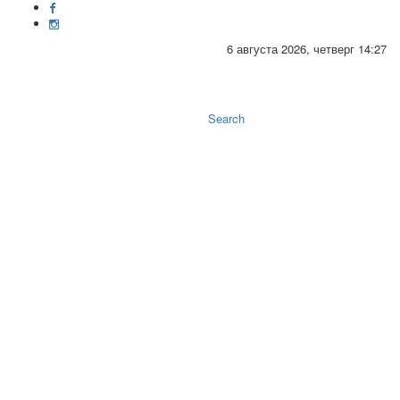
6 августа 2026, четверг 14:27
Toggle
naviga
Search