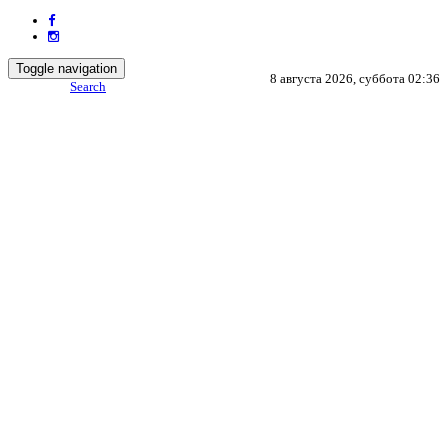
Toggle navigation
8 августа 2026, суббота 02:36
Search