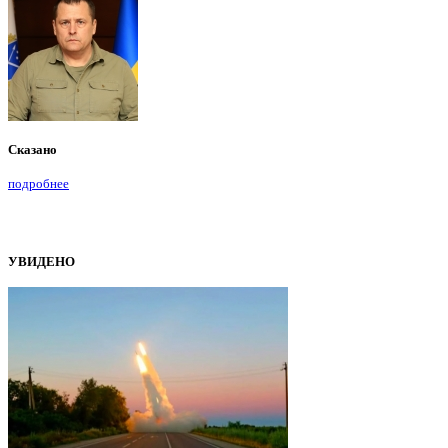
Сказано
подробнее
УВИДЕНО