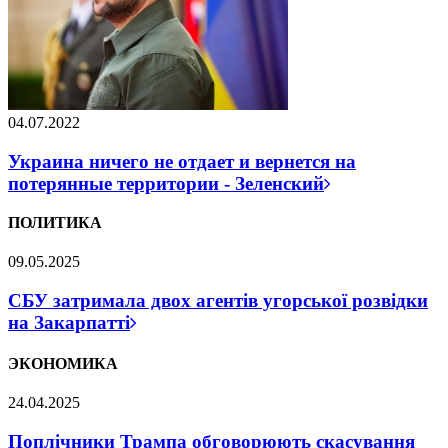
04.07.2022
Украина ничего не отдает и вернется на
потерянные территории - Зеленский
ПОЛИТИКА
09.05.2025
СБУ затримала двох агентів угорської розвідки
на Закарпатті
ЭКОНОМИКА
24.04.2025
Поплічники Трампа обговорюють скасування