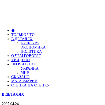
ТОЛЬКО ЧТО
В ДЕТАЛЯХ
КУЛЬТУРА
ЭКОНОМИКА
ПОЛИТИКА
О ЧЕМ ГОВОРЯТ
УВИДЕНО
ПРОЧИТАНО
УКРАИНА
МИР
СКАЗАНО
МАРАЗМАРИЙ
СТЕНКА НА СТЕНКУ
В ДЕТАЛЯХ
2007.04.24