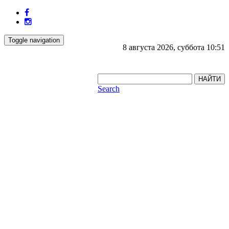
Toggle navigation
8 августа 2026, суббота 10:51
НАЙТИ
Search