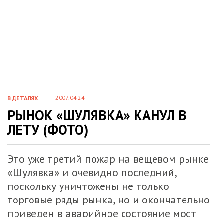
2007.04.24
В ДЕТАЛЯХ
РЫНОК «ШУЛЯВКА» КАНУЛ В
ЛЕТУ (ФОТО)
Это уже третий пожар на вещевом рынке
«Шулявка» и очевидно последний,
поскольку уничтожены не только
торговые ряды рынка, но и окончательно
приведен в аварийное состояние мост