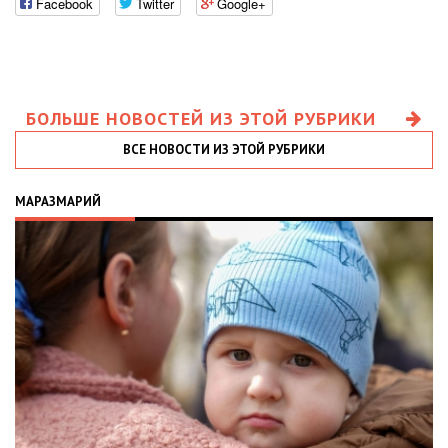
Facebook
Twitter
Google+
БОЛЬШЕ НОВОСТЕЙ ИЗ ЭТОЙ РУБРИКИ
ВСЕ НОВОСТИ ИЗ ЭТОЙ РУБРИКИ
МАРАЗМАРИЙ