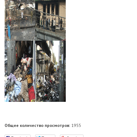
Общее количество просмотров:
1955