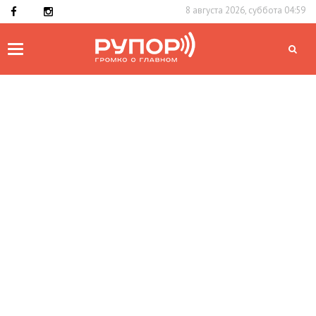
8 августа 2026, суббота 04:59
Toggle
navigation