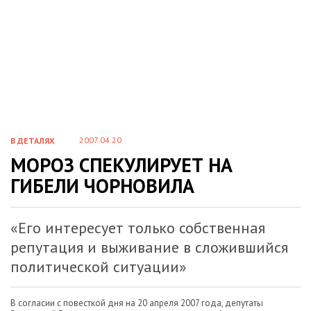
2007.04.20
В ДЕТАЛЯХ
МОРОЗ СПЕКУЛИРУЕТ НА
ГИБЕЛИ ЧОРНОВИЛА
«Его интересует только собственная
репутация и выживание в сложившийся
политической ситуации»
В согласии с повесткой дня на 20 апреля 2007 года, депутаты