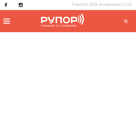
9 августа 2026, воскресенье 11:18
Toggle
navigation