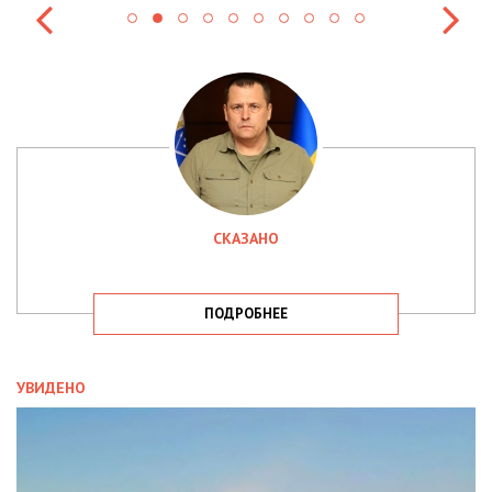
СКАЗАНО
ПОДРОБНЕЕ
УВИДЕНО