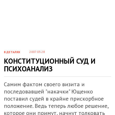
2007.03.28
В ДЕТАЛЯХ
КОНСТИТУЦИОННЫЙ СУД И
ПСИХОАНАЛИЗ
Самим фактом своего визита и
последовавшей "накачки" Ющенко
поставил судей в крайне прискорбное
положение. Ведь теперь любое решение,
которое они примут, начнут толковать