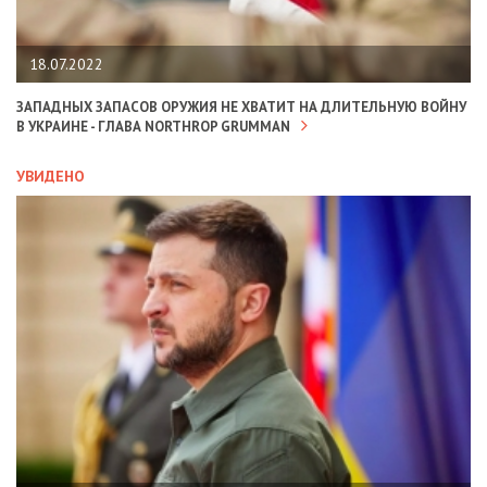
18.07.2022
ЗАПАДНЫХ ЗАПАСОВ ОРУЖИЯ НЕ ХВАТИТ НА ДЛИТЕЛЬНУЮ ВОЙНУ
В УКРАИНЕ - ГЛАВА NORTHROP GRUMMAN
УВИДЕНО