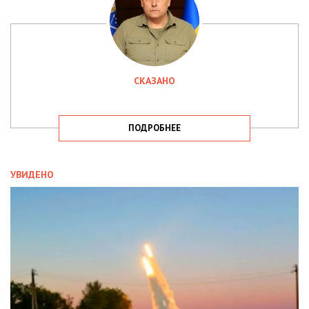
СКАЗАНО
ПОДРОБНЕЕ
УВИДЕНО