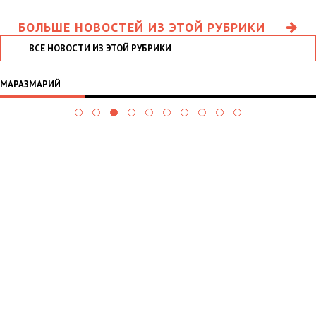
БОЛЬШЕ НОВОСТЕЙ ИЗ ЭТОЙ РУБРИКИ
ВСЕ НОВОСТИ ИЗ ЭТОЙ РУБРИКИ
МАРАЗМАРИЙ