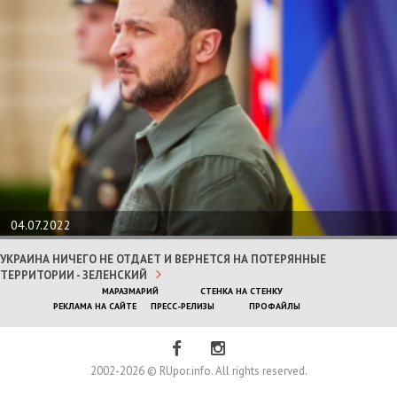
04.07.2022
УКРАИНА НИЧЕГО НЕ ОТДАЕТ И ВЕРНЕТСЯ НА ПОТЕРЯННЫЕ
ТЕРРИТОРИИ - ЗЕЛЕНСКИЙ
МАРАЗМАРИЙ
СТЕНКА НА СТЕНКУ
РЕКЛАМА НА САЙТЕ
ПРЕСС-РЕЛИЗЫ
ПРОФАЙЛЫ
2002-2026 © RUpor.info. All rights reserved.