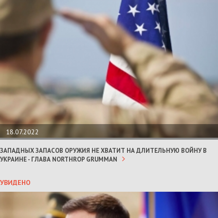
18.07.2022
ЗАПАДНЫХ ЗАПАСОВ ОРУЖИЯ НЕ ХВАТИТ НА ДЛИТЕЛЬНУЮ ВОЙНУ В
УКРАИНЕ - ГЛАВА NORTHROP GRUMMAN
УВИДЕНО