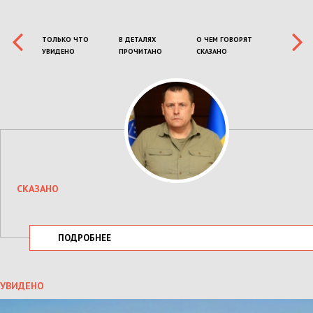
ТОЛЬКО ЧТО
В ДЕТАЛЯХ
О ЧЕМ ГОВОРЯТ
УВИДЕНО
ПРОЧИТАНО
СКАЗАНО
СКАЗАНО
ПОДРОБНЕЕ
УВИДЕНО