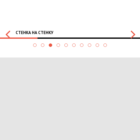
СТЕНКА НА СТЕНКУ