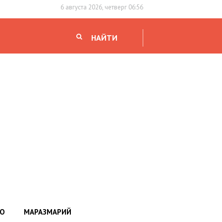
6 августа 2026, четверг 06:56
НАЙТИ
НО
МАРАЗМАРИЙ