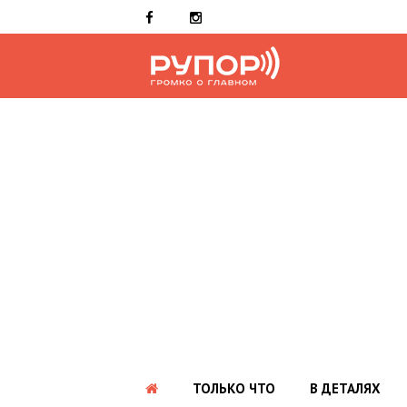
ТОЛЬКО ЧТО
В ДЕТАЛЯХ