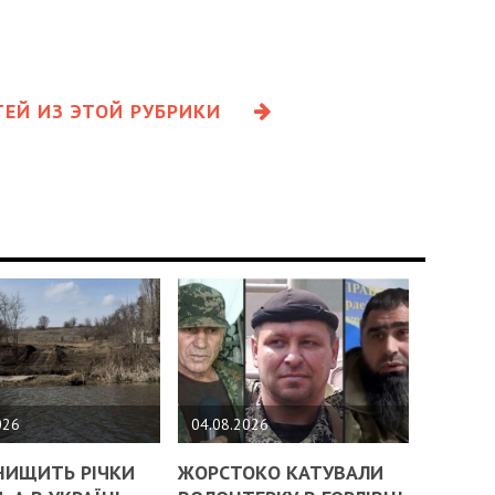
ЕЙ ИЗ ЭТОЙ РУБРИКИ
026
04.08.2026
НИЩИТЬ РІЧКИ
ЖОРСТОКО КАТУВАЛИ