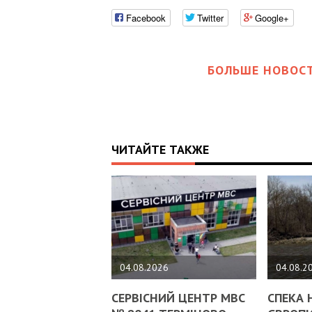
Facebook
Twitter
Google+
БОЛЬШЕ НОВОСТ
ЧИТАЙТЕ ТАКЖЕ
04.08.2026
04.08.2
СЕРВІСНИЙ ЦЕНТР МВС
СПЕКА 