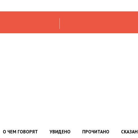
О ЧЕМ ГОВОРЯТ
УВИДЕНО
ПРОЧИТАНО
СКАЗА