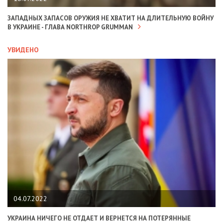
ЗАПАДНЫХ ЗАПАСОВ ОРУЖИЯ НЕ ХВАТИТ НА ДЛИТЕЛЬНУЮ ВОЙНУ
В УКРАИНЕ - ГЛАВА NORTHROP GRUMMAN
УВИДЕНО
04.07.2022
УКРАИНА НИЧЕГО НЕ ОТДАЕТ И ВЕРНЕТСЯ НА ПОТЕРЯННЫЕ