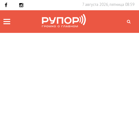
7 августа 2026, пятница 08:59
Toggle
navigation