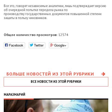
Все это, говорят независимые аналитики, лишь подтверждает версию
об очередной попытке передела рынка по
производству государственных документов повышенной степени
защиты в пользу чиновников.
Общее количество просмотров:
12574
Facebook
Twitter
Google+
БОЛЬШЕ НОВОСТЕЙ ИЗ ЭТОЙ РУБРИКИ
ВСЕ НОВОСТИ ИЗ ЭТОЙ РУБРИКИ
МАРАЗМАРИЙ