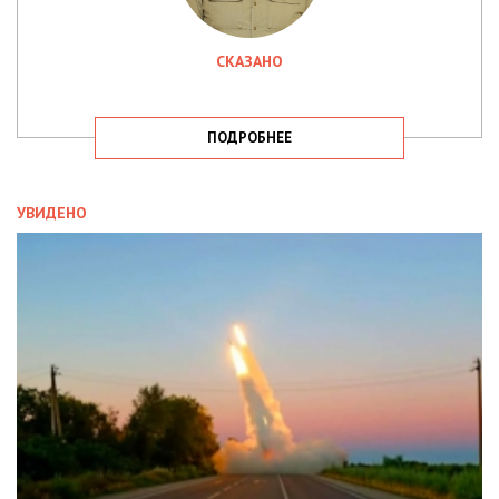
СКАЗАНО
ПОДРОБНЕЕ
УВИДЕНО