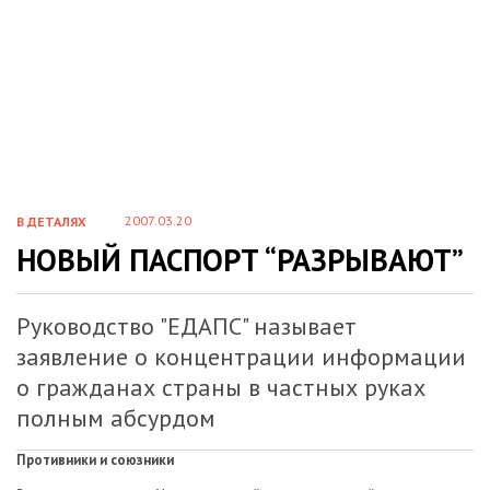
2007.03.20
В ДЕТАЛЯХ
НОВЫЙ ПАСПОРТ “РАЗРЫВАЮТ”
Руководство "ЕДАПС" называет
заявление о концентрации информации
о гражданах страны в частных руках
полным абсурдом
Противники и союзники