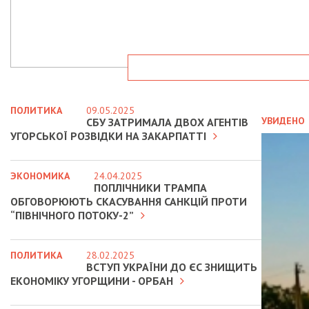
ПОЛИТИКА
09.05.2025
УВИДЕНО
СБУ ЗАТРИМАЛА ДВОХ АГЕНТІВ
УГОРСЬКОЇ РОЗВІДКИ НА ЗАКАРПАТТІ
ЭКОНОМИКА
24.04.2025
ПОПЛІЧНИКИ ТРАМПА
ОБГОВОРЮЮТЬ СКАСУВАННЯ САНКЦІЙ ПРОТИ
“ПІВНІЧНОГО ПОТОКУ-2”
ПОЛИТИКА
28.02.2025
ВСТУП УКРАЇНИ ДО ЄС ЗНИЩИТЬ
ЕКОНОМІКУ УГОРЩИНИ - ОРБАН