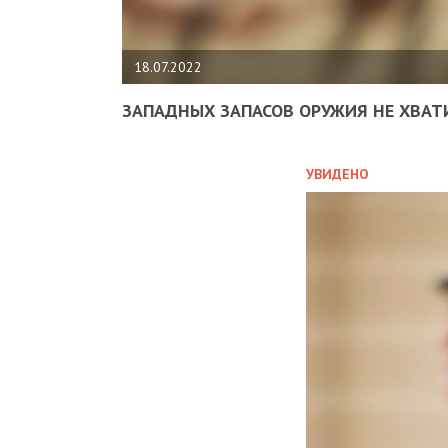
18.07.2022
ЗАПАДНЫХ ЗАПАСОВ ОРУЖИЯ НЕ ХВАТ
УВИДЕНО