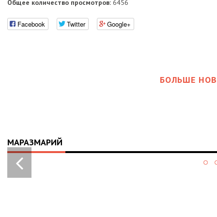
Общее количество просмотров:
6456
Facebook
Twitter
Google+
БОЛЬШЕ НОВ
МАРАЗМАРИЙ