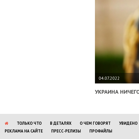
04.07.2022
УКРАИНА НИЧЕГО
ТОЛЬКО ЧТО
В ДЕТАЛЯХ
О ЧЕМ ГОВОРЯТ
УВИДЕНО
РЕКЛАМА НА САЙТЕ
ПРЕСС-РЕЛИЗЫ
ПРОФАЙЛЫ