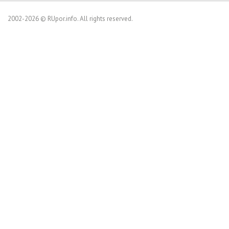
2002-2026 © RUpor.info. All rights reserved.