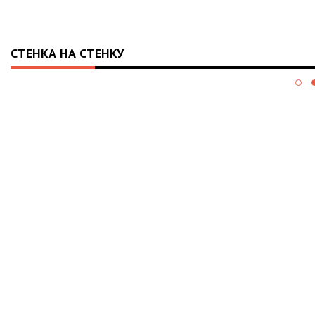
СТЕНКА НА СТЕНКУ