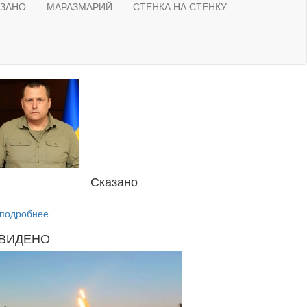
АЗАНО
МАРАЗМАРИЙ
СТЕНКА НА СТЕНКУ
Сказано
подробнее
ВИДЕНО