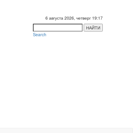
6 августа 2026, четверг 19:17
НАЙТИ
Search