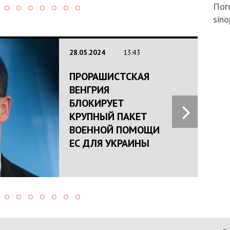
Пого
sino
28.05.2024
13:43
ПРОРАШИСТСКАЯ
ВЕНГРИЯ
БЛОКИРУЕТ
КРУПНЫЙ ПАКЕТ
ВОЕННОЙ ПОМОЩИ
ЕС ДЛЯ УКРАИНЫ