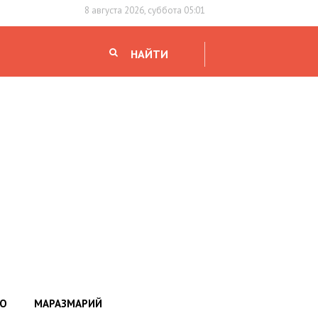
8 августа 2026, суббота 05:01
НАЙТИ
НО
МАРАЗМАРИЙ