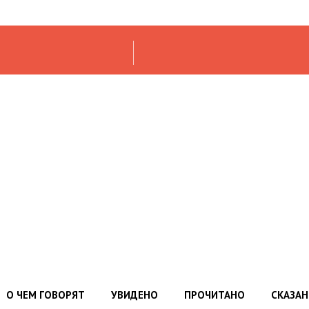
О ЧЕМ ГОВОРЯТ
УВИДЕНО
ПРОЧИТАНО
СКАЗА