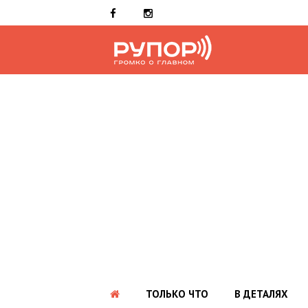
ТОЛЬКО ЧТО
В ДЕТАЛЯХ