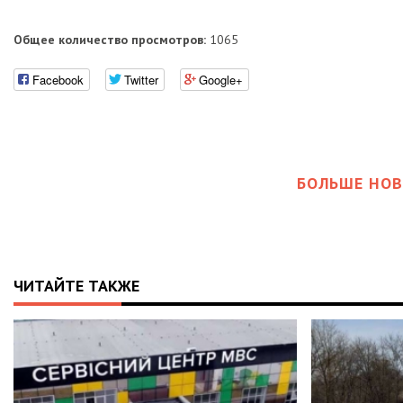
Общее количество просмотров:
1065
Facebook
Twitter
Google+
БОЛЬШЕ НОВ
ЧИТАЙТЕ ТАКЖЕ