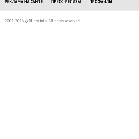
РЕКЛАМА НА САЙТЕ
ПРЕСС-РЕЛИЗЫ
ПРОФАЙЛЫ
2002-2026 © RUpor.info. All rights reserved.