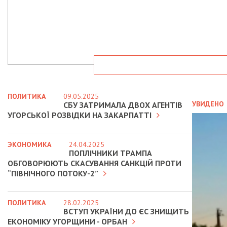
ПОЛИТИКА
09.05.2025
УВИДЕНО
СБУ ЗАТРИМАЛА ДВОХ АГЕНТІВ
УГОРСЬКОЇ РОЗВІДКИ НА ЗАКАРПАТТІ
ЭКОНОМИКА
24.04.2025
ПОПЛІЧНИКИ ТРАМПА
ОБГОВОРЮЮТЬ СКАСУВАННЯ САНКЦІЙ ПРОТИ
“ПІВНІЧНОГО ПОТОКУ-2”
ПОЛИТИКА
28.02.2025
ВСТУП УКРАЇНИ ДО ЄС ЗНИЩИТЬ
ЕКОНОМІКУ УГОРЩИНИ - ОРБАН