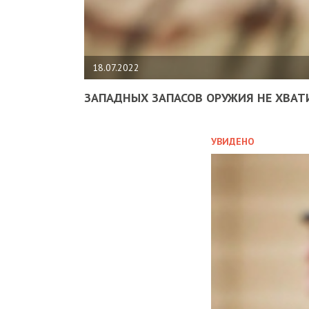
18.07.2022
ЗАПАДНЫХ ЗАПАСОВ ОРУЖИЯ НЕ ХВАТ
УВИДЕНО