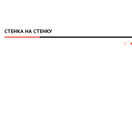
СТЕНКА НА СТЕНКУ