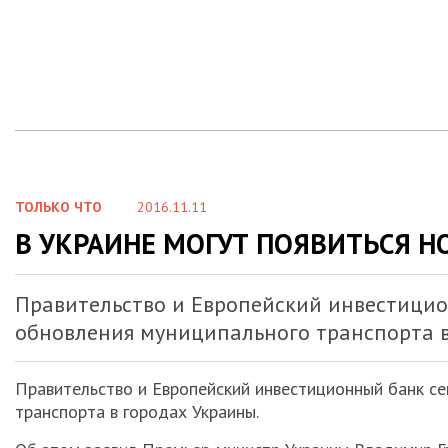
ТОЛЬКО ЧТО
2016.11.11
В УКРАИНЕ МОГУТ ПОЯВИТЬСЯ 
Правительство и Европейский инвестицио
обновления муниципального транспорта в
Правительство и Европейский инвестиционный банк с
транспорта в городах Украины.