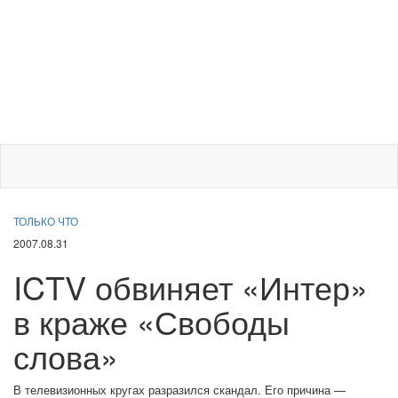
ТОЛЬКО ЧТО
2007.08.31
ICTV обвиняет «Интер»
в краже «Свободы
слова»
В телевизионных кругах разразился скандал. Его причина —