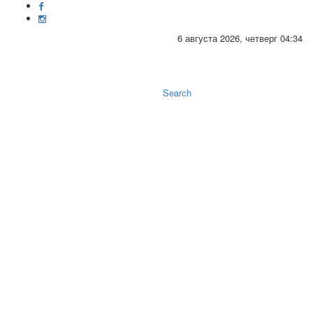
6 августа 2026, четверг 04:34
Toggle
naviga
Search