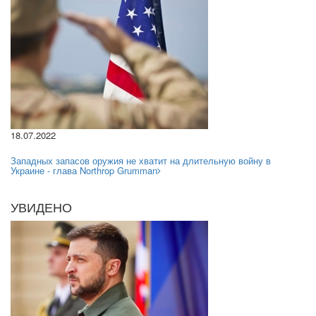
18.07.2022
Западных запасов оружия не хватит на длительную войну в
Украине - глава Northrop Grumman
УВИДЕНО