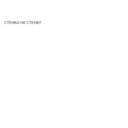
СТЕНКА НА СТЕНКУ