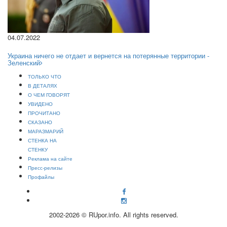
04.07.2022
Украина ничего не отдает и вернется на потерянные территории -
Зеленский
ТОЛЬКО ЧТО
В ДЕТАЛЯХ
О ЧЕМ ГОВОРЯТ
УВИДЕНО
ПРОЧИТАНО
СКАЗАНО
МАРАЗМАРИЙ
СТЕНКА НА
СТЕНКУ
Реклама на сайте
Пресс-релизы
Профайлы
2002-2026 © RUpor.info. All rights reserved.