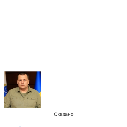
Сказано
подробнее