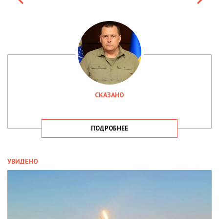
СКАЗАНО
ПОДРОБНЕЕ
УВИДЕНО