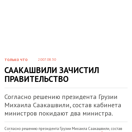
2007.08.30
ТОЛЬКО ЧТО
СААКАШВИЛИ ЗАЧИСТИЛ
ПРАВИТЕЛЬСТВО
Согласно решению президента Грузии
Михаила Саакашвили, состав кабинета
министров покидают два министра.
Согласно решению президента Грузии Михаила Саакашвили, состав