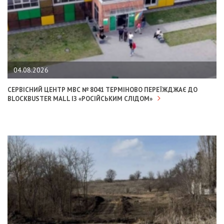
04.08.2026
СЕРВІСНИЙ ЦЕНТР МВС № 8041 ТЕРМІНОВО ПЕРЕЇЖДЖАЄ ДО
BLOCKBUSTER MALL ІЗ «РОСІЙСЬКИМ СЛІДОМ»