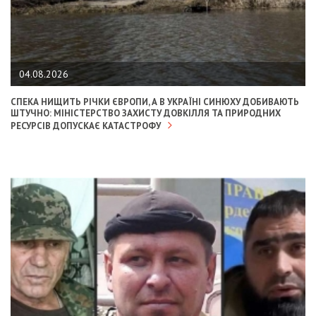
04.08.2026
СПЕКА НИЩИТЬ РІЧКИ ЄВРОПИ, А В УКРАЇНІ СИНЮХУ ДОБИВАЮТЬ
ШТУЧНО: МІНІСТЕРСТВО ЗАХИСТУ ДОВКІЛЛЯ ТА ПРИРОДНИХ
РЕСУРСІВ ДОПУСКАЄ КАТАСТРОФУ