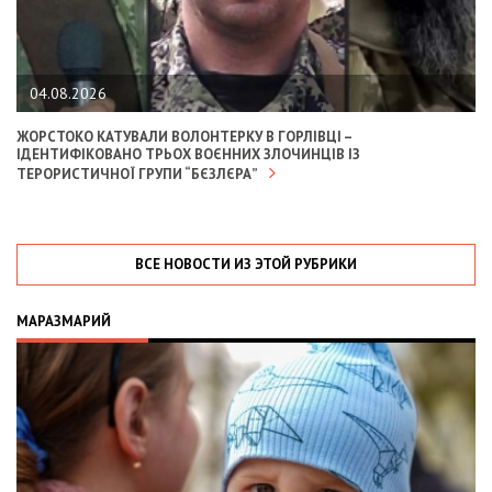
04.08.2026
ЖОРСТОКО КАТУВАЛИ ВОЛОНТЕРКУ В ГОРЛІВЦІ –
ІДЕНТИФІКОВАНО ТРЬОХ ВОЄННИХ ЗЛОЧИНЦІВ ІЗ
ТЕРОРИСТИЧНОЇ ГРУПИ “БЄЗЛЄРА”
ВСЕ НОВОСТИ ИЗ ЭТОЙ РУБРИКИ
МАРАЗМАРИЙ