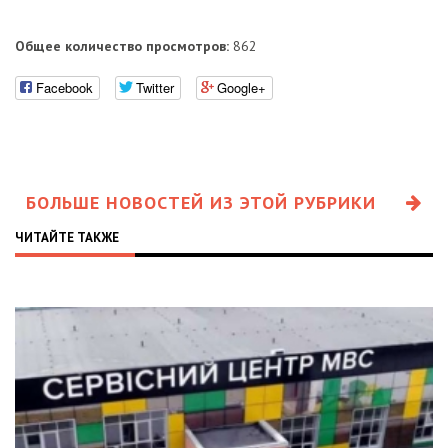
Общее количество просмотров:
862
Facebook
Twitter
Google+
БОЛЬШЕ НОВОСТЕЙ ИЗ ЭТОЙ РУБРИКИ
ЧИТАЙТЕ ТАКЖЕ